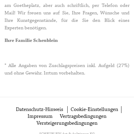
am Goetheplatz, aber auch schriftlich, per Telefon oder
Mail! Wir freuen uns auf Sie, Ihre Fragen, Wünsche und
Ihre Kunstgegenstände, für die Sie den Blick eines
Experten benötigen.
Ihre Familie Scheublein
* Alle Angaben von Zuschlagspreisen inkl. Aufgeld (27%)
und ohne Gewähr. Irrtum vorbehalten.
Datenschutz-Hinweis
Cookie-Einstellungen
Impressum
Vertragsbedingungen
Versteigerungsbedingungen
SCHEUBLEIN Art & Auktionen KG