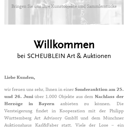
Bringen Sie uns Ihre Kunstobjekte und Sammlerstücke
Willkommen
bei SCHEUBLEIN Art & Auktionen
Liebe Kunden,
wir freuen uns sehr, Ihnen in einer
Sonderauktion am 25.
und 26. Juni
über 1.000 Objekte aus dem
Nachlass der
Herzöge in Bayern
anbieten zu können. Die
Versteigerung findet in Kooperation mit der Philipp
Württemberg Art Advisory GmbH und dem Münchner
Auktionshaus Karl&Faber statt. Viele der Lose – ein