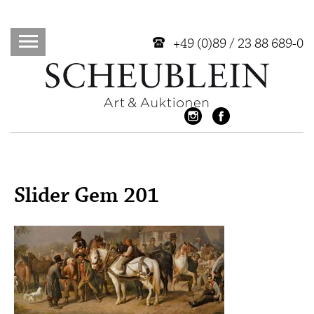
+49 (0)89 / 23 88 689-0
Slider Gem 201