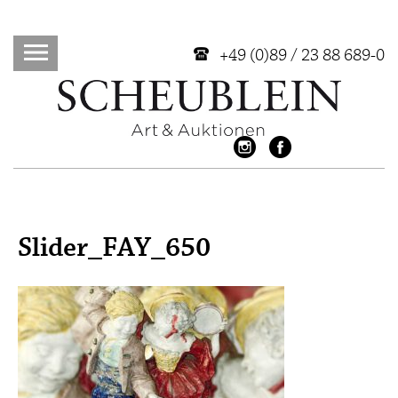
+49 (0)89 / 23 88 689-0
Slider_FAY_650