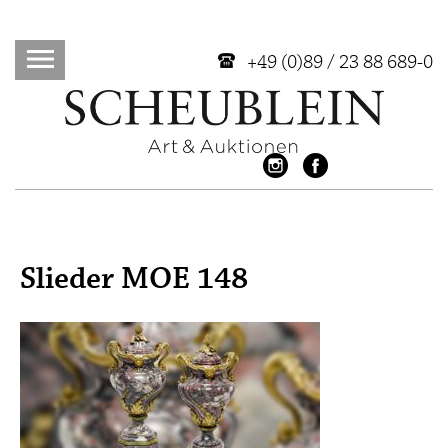
+49 (0)89 / 23 88 689-0
Slieder MOE 148