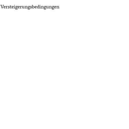
Versteigerungsbedingungen