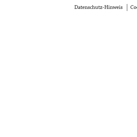
Datenschutz-Hinweis
Co