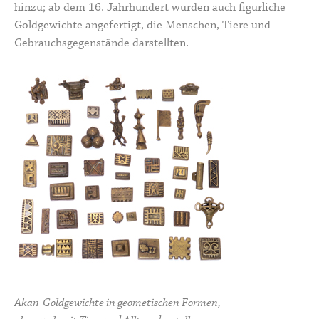
hinzu; ab dem 16. Jahrhundert wurden auch figürliche
Goldgewichte angefertigt, die Menschen, Tiere und
Gebrauchsgegenstände darstellten.
Akan-Goldgewichte in geometischen Formen,