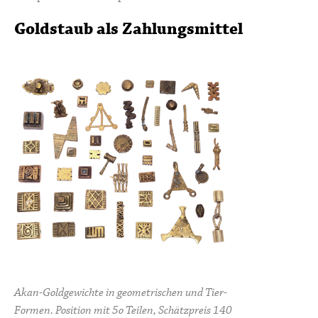
Goldstaub als Zahlungsmittel
Akan-Goldgewichte in geometrischen und Tier-
Formen. Position mit 5o Teilen, Schätzpreis 140