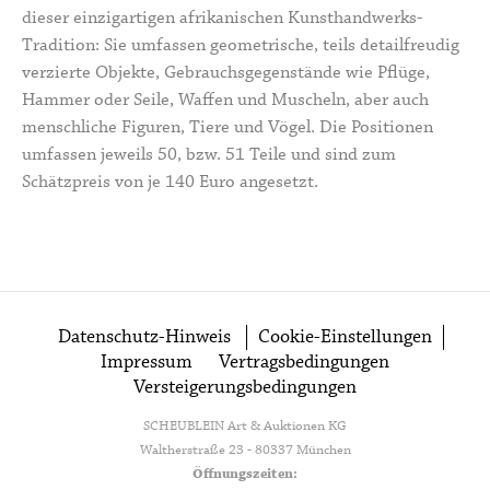
dieser einzigartigen afrikanischen Kunsthandwerks-
Tradition: Sie umfassen geometrische, teils detailfreudig
verzierte Objekte, Gebrauchsgegenstände wie Pflüge,
Hammer oder Seile, Waffen und Muscheln, aber auch
menschliche Figuren, Tiere und Vögel. Die Positionen
umfassen jeweils 50, bzw. 51 Teile und sind zum
Schätzpreis von je 140 Euro angesetzt.
Datenschutz-Hinweis
Cookie-Einstellungen
Impressum
Vertragsbedingungen
Versteigerungsbedingungen
SCHEUBLEIN Art & Auktionen KG
Waltherstraße 23 - 80337 München
Öffnungszeiten: