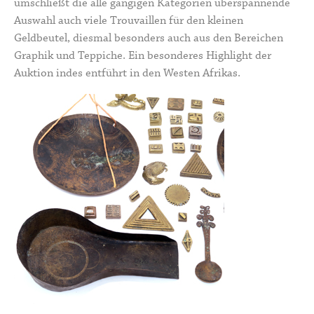
umschließt die alle gängigen Kategorien überspannende
Auswahl auch viele Trouvaillen für den kleinen
Geldbeutel, diesmal besonders auch aus den Bereichen
Graphik und Teppiche. Ein besonderes Highlight der
Auktion indes entführt in den Westen Afrikas.