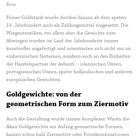
Euro.
Feiner Goldstaub wurde darüber hinaus ab dem späten
14. Jahrhundert auch als Zahlungsmittel eingesetzt. Die
Wiegeutensilien, vor allem aber die Gewichte zum
Abwiegen wurden im Lauf der Jahrhunderte immer
kunstvoller angefertigt und orientierten sich nicht nur an
einheimischen Systemen, sondern auch an den Einheiten
der Handelspartner der Ashanti – islamischen Unzen,
portugiesischen Unzen, später holländischen und anderen
europäischen Gewichten.
Goldgewichte: von der
geometrischen Form zum Ziermotiv
Auch die Gestaltung wurde immer komplexer: Waren die
Akan-Goldgewichte am Anfang geometrische Formen,
kamen schon bald Ziermotive oder Formkombinationen