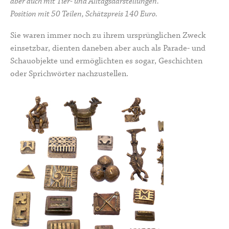
aber auch mit Tier- und Alltagsdarstellungen.
Position mit 50 Teilen, Schätzpreis 140 Euro.
Sie waren immer noch zu ihrem ursprünglichen Zweck
einsetzbar, dienten daneben aber auch als Parade- und
Schauobjekte und ermöglichten es sogar, Geschichten
oder Sprichwörter nachzustellen.