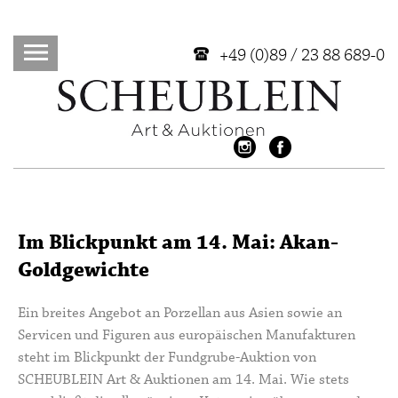
+49 (0)89 / 23 88 689-0
Im Blickpunkt am 14. Mai: Akan-
Goldgewichte
Ein breites Angebot an Porzellan aus Asien sowie an
Servicen und Figuren aus europäischen Manufakturen
steht im Blickpunkt der Fundgrube-Auktion von
SCHEUBLEIN Art & Auktionen am 14. Mai. Wie stets