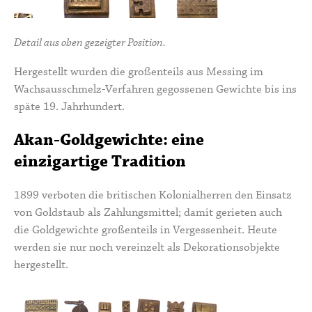
Detail aus oben gezeigter Position.
Hergestellt wurden die großenteils aus Messing im
Wachsausschmelz-Verfahren gegossenen Gewichte bis ins
späte 19. Jahrhundert.
Akan-Goldgewichte: eine
einzigartige Tradition
1899 verboten die britischen Kolonialherren den Einsatz
von Goldstaub als Zahlungsmittel; damit gerieten auch
die Goldgewichte großenteils in Vergessenheit. Heute
werden sie nur noch vereinzelt als Dekorationsobjekte
hergestellt.