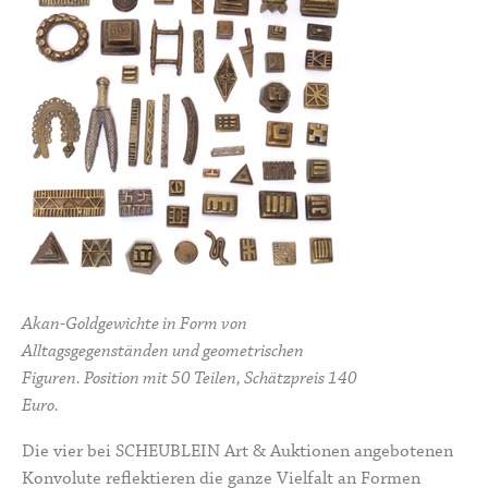
Akan-Goldgewichte in Form von
Alltagsgegenständen und geometrischen
Figuren. Position mit 50 Teilen, Schätzpreis 140
Euro.
Die vier bei SCHEUBLEIN Art & Auktionen angebotenen
Konvolute reflektieren die ganze Vielfalt an Formen