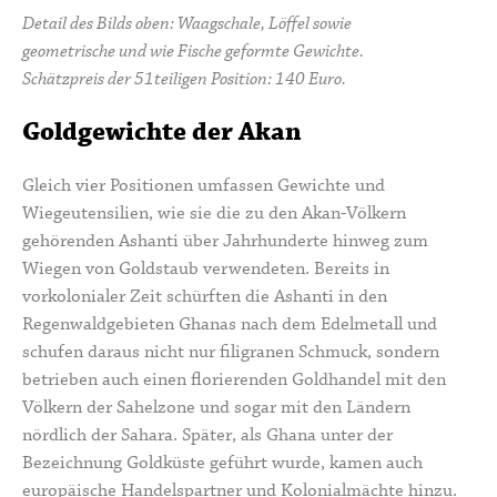
Detail des Bilds oben: Waagschale, Löffel sowie
geometrische und wie Fische geformte Gewichte.
Schätzpreis der 51teiligen Position: 140 Euro.
Goldgewichte der Akan
Gleich vier Positionen umfassen Gewichte und
Wiegeutensilien, wie sie die zu den Akan-Völkern
gehörenden Ashanti über Jahrhunderte hinweg zum
Wiegen von Goldstaub verwendeten. Bereits in
vorkolonialer Zeit schürften die Ashanti in den
Regenwaldgebieten Ghanas nach dem Edelmetall und
schufen daraus nicht nur filigranen Schmuck, sondern
betrieben auch einen florierenden Goldhandel mit den
Völkern der Sahelzone und sogar mit den Ländern
nördlich der Sahara. Später, als Ghana unter der
Bezeichnung Goldküste geführt wurde, kamen auch
europäische Handelspartner und Kolonialmächte hinzu.