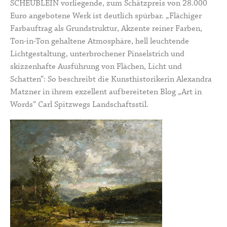
SCHEUBLEIN vorliegende, zum Schätzpreis von 28.000
Euro angebotene Werk ist deutlich spürbar. „Flächiger
Farbauftrag als Grundstruktur, Akzente reiner Farben,
Ton-in-Ton gehaltene Atmosphäre, hell leuchtende
Lichtgestaltung, unterbrochener Pinselstrich und
skizzenhafte Ausführung von Flächen, Licht und
Schatten“: So beschreibt die Kunsthistorikerin Alexandra
Matzner in ihrem exzellent aufbereiteten Blog „
Art in
Words
“ Carl Spitzwegs Landschaftsstil.