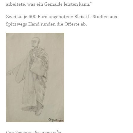
arbeitete, was ein Gemälde leisten kann.“
Zwei zu je 600 Euro angebotene Bleistift-Studien aus
Spitzwegs Hand runden die Offerte ab.
Carl Spitzweg: Figurenstudie.