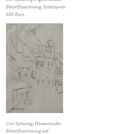
Bleistiftzeichnung. Schätzpreis
600 Euro.
Carl Spitzweg: Häuserstudie.
Bleistiftzeichnung auf