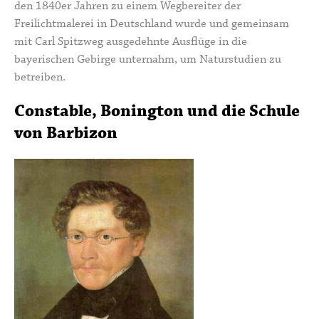
den 1840er Jahren zu einem Wegbereiter der
Freilichtmalerei in Deutschland wurde und gemeinsam
mit Carl Spitzweg ausgedehnte Ausflüge in die
bayerischen Gebirge unternahm, um Naturstudien zu
betreiben.
Constable, Bonington und die Schule
von Barbizon