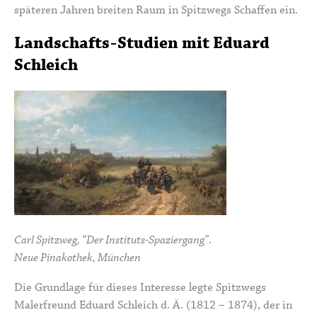
späteren Jahren breiten Raum in Spitzwegs Schaffen ein.
Landschafts-Studien mit Eduard
Schleich
Carl Spitzweg, “Der Instituts-Spaziergang”.
Neue Pinakothek, München
Die Grundlage für dieses Interesse legte Spitzwegs
Malerfreund
Eduard Schleich d. Ä.
(1812 – 1874), der in