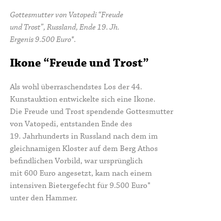
Gottesmutter von Vatopedi “Freude
und Trost”, Russland, Ende 19. Jh.
Ergenis 9.500 Euro*.
Ikone “Freude und Trost”
Als wohl überraschendstes Los der 44.
Kunstauktion entwickelte sich eine Ikone.
Die Freude und Trost spendende
Gottesmutter
von Vatopedi, entstanden Ende des
19. Jahrhunderts in Russland nach dem im
gleichnamigen Kloster auf dem Berg Athos
befindlichen Vorbild, war ursprünglich
mit 600 Euro angesetzt, kam nach einem
intensiven Bietergefecht für 9.500 Euro*
unter den Hammer.