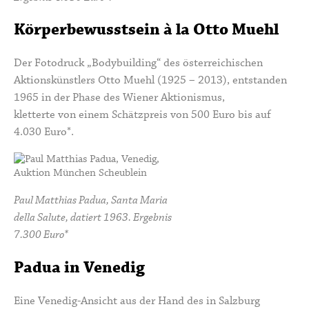
Körperbewusstsein à la Otto Muehl
Der Fotodruck „Bodybuilding“ des österreichischen
Aktionskünstlers
Otto Muehl
(1925 – 2013), entstanden
1965 in der Phase des Wiener Aktionismus,
kletterte von einem Schätzpreis von 500 Euro bis auf
4.030 Euro*.
Paul Matthias Padua, Santa Maria
della Salute, datiert 1963. Ergebnis
7.300 Euro*
Padua in Venedig
Eine Venedig-Ansicht aus der Hand des in Salzburg