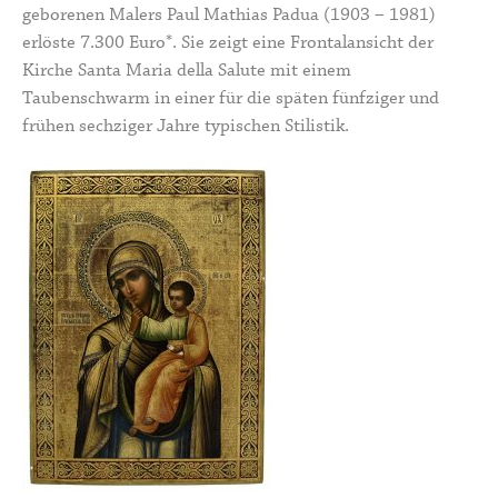
geborenen Malers Paul Mathias Padua (1903 – 1981)
erlöste 7.300 Euro*. Sie zeigt eine Frontalansicht der
Kirche Santa Maria della Salute mit einem
Taubenschwarm in einer für die späten fünfziger und
frühen sechziger Jahre typischen Stilistik.