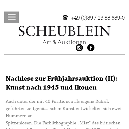
+49 (0)89 / 23 88 689-0
Nachlese zur Frühjahrsauktion (II):
Kunst nach 1945 und Ikonen
Auch unter der mit 40 Positionen als eigene Rubrik
geführten zeitgenössischen Kunst entwickelten sich zwei
Nummern zu
Spitzenlosen. Die Farblithographie „Mist“ des britischen