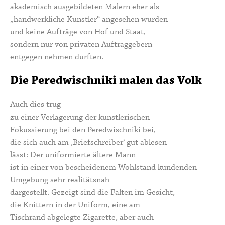
akademisch ausgebildeten Malern eher als
„handwerkliche Künstler“ angesehen wurden
und keine Aufträge von Hof und Staat,
sondern nur von privaten Auftraggebern
entgegen nehmen durften.
Die Peredwischniki malen das Volk
Auch dies trug
zu einer Verlagerung der künstlerischen
Fokussierung bei den Peredwischniki bei,
die sich auch am ,Briefschreiber‘ gut ablesen
lässt: Der uniformierte ältere Mann
ist in einer von bescheidenem Wohlstand kündenden
Umgebung sehr realitätsnah
dargestellt. Gezeigt sind die Falten im Gesicht,
die Knittern in der Uniform, eine am
Tischrand abgelegte Zigarette, aber auch