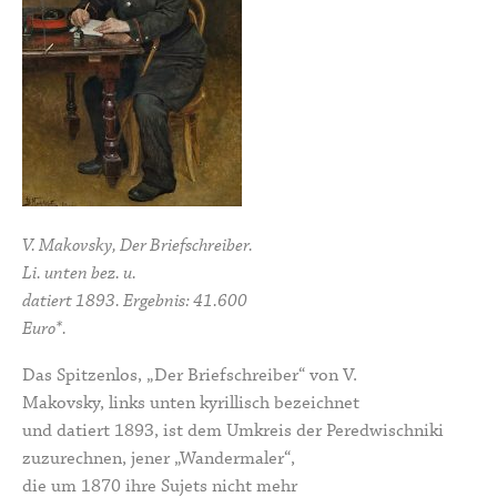
V. Makovsky, Der Briefschreiber.
Li. unten bez. u.
datiert 1893. Ergebnis: 41.600
Euro*.
Das Spitzenlos, „Der Briefschreiber“ von V.
Makovsky, links unten kyrillisch bezeichnet
und datiert 1893, ist dem Umkreis der
Peredwischniki
zuzurechnen, jener „Wandermaler“,
die um 1870 ihre Sujets nicht mehr