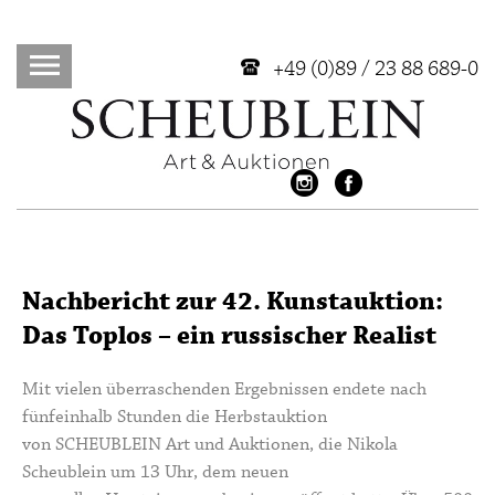
+49 (0)89 / 23 88 689-0
Nachbericht zur 42. Kunstauktion:
Das Toplos – ein russischer Realist
Mit vielen überraschenden Ergebnissen endete nach
fünfeinhalb Stunden die Herbstauktion
von SCHEUBLEIN Art und Auktionen, die Nikola
Scheublein um 13 Uhr, dem neuen