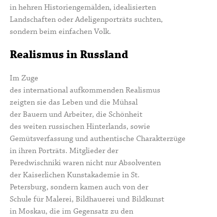
in hehren Historiengemälden, idealisierten
Landschaften oder Adeligenporträts suchten,
sondern beim einfachen Volk.
Realismus in Russland
Im Zuge
des international aufkommenden Realismus
zeigten sie das Leben und die Mühsal
der Bauern und Arbeiter, die Schönheit
des weiten russischen Hinterlands, sowie
Gemütsverfassung und authentische Charakterzüge
in ihren Porträts. Mitglieder der
Peredwischniki waren nicht nur Absolventen
der
Kaiserlichen Kunstakademie in St.
Petersburg, sondern kamen auch von der
Schule für Malerei, Bildhauerei und Bildkunst
in Moskau, die im Gegensatz zu den