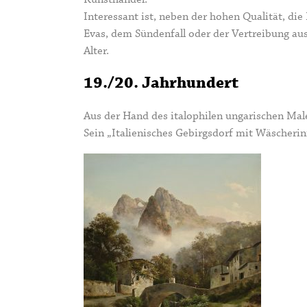
Interessant ist, neben der hohen Qualität, die
Evas, dem Sündenfall oder der Vertreibung au
Alter.
19./20. Jahrhundert
Aus der Hand des italophilen ungarischen Mal
Sein „Italienisches Gebirgsdorf mit Wäscherin