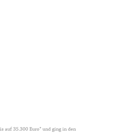
is auf 35.300 Euro* und ging in den