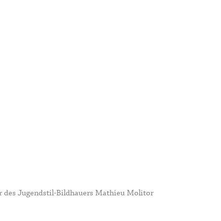
r des Jugendstil-Bildhauers
Mathieu Molitor