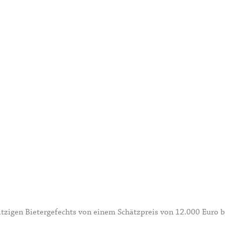
itzigen Bietergefechts von einem Schätzpreis von 12.000 Euro b