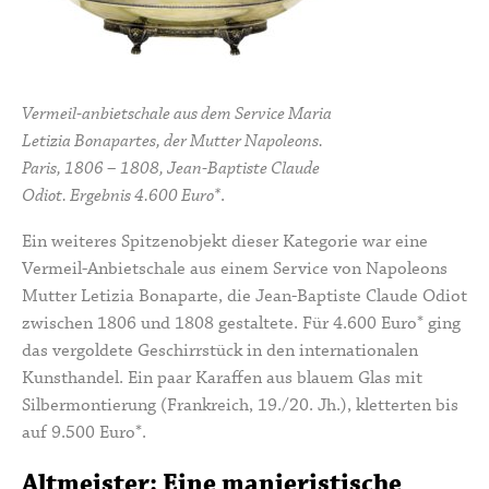
Vermeil-anbietschale aus dem Service Maria
Letizia Bonapartes, der Mutter Napoleons.
Paris, 1806 – 1808, Jean-Baptiste Claude
Odiot. Ergebnis 4.600 Euro*
.
Ein weiteres Spitzenobjekt dieser Kategorie war eine
Vermeil-Anbietschale aus einem Service von Napoleons
Mutter
Letizia Bonaparte
, die Jean-Baptiste Claude Odiot
zwischen 1806 und 1808 gestaltete. Für 4.600 Euro* ging
das vergoldete Geschirrstück in den internationalen
Kunsthandel. Ein paar Karaffen aus blauem Glas mit
Silbermontierung (Frankreich, 19./20. Jh.), kletterten bis
auf 9.500 Euro*.
Altmeister: Eine manieristische