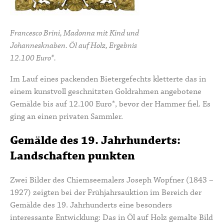
Francesco Brini, Madonna mit Kind und
Johannesknaben. Öl auf Holz, Ergebnis
12.100 Euro*.
Im Lauf eines packenden Bietergefechts kletterte das in
einem kunstvoll geschnitzten Goldrahmen angebotene
Gemälde bis auf 12.100 Euro*, bevor der Hammer fiel. Es
ging an einen privaten Sammler.
Gemälde des 19. Jahrhunderts:
Landschaften punkten
Zwei Bilder des Chiemseemalers
Joseph Wopfner
(1843 –
1927) zeigten bei der Frühjahrsauktion im Bereich der
Gemälde des 19. Jahrhunderts eine besonders
interessante Entwicklung: Das in Öl auf Holz gemalte Bild