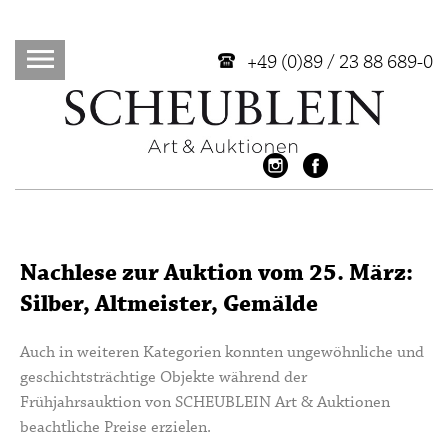
+49 (0)89 / 23 88 689-0
Nachlese zur Auktion vom 25. März:
Silber, Altmeister, Gemälde
Auch in weiteren Kategorien konnten ungewöhnliche und
geschichtsträchtige Objekte während der
Frühjahrsauktion von SCHEUBLEIN Art & Auktionen
beachtliche Preise erzielen.