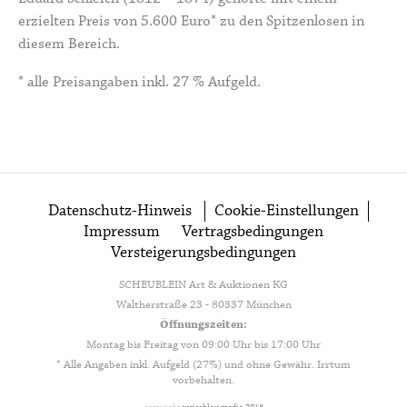
erzielten Preis von 5.600 Euro* zu den Spitzenlosen in
diesem Bereich.
* alle Preisangaben inkl. 27 % Aufgeld.
Datenschutz-Hinweis
Cookie-Einstellungen
Impressum
Vertragsbedingungen
Versteigerungsbedingungen
SCHEUBLEIN Art & Auktionen KG
Waltherstraße 23 - 80337 München
Öffnungszeiten:
Montag bis Freitag von 09:00 Uhr bis 17:00 Uhr
* Alle Angaben inkl. Aufgeld (27%) und ohne Gewähr. Irrtum
vorbehalten.