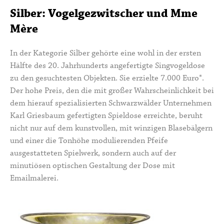
Silber: Vogelgezwitscher und Mme
Mère
In der Kategorie Silber gehörte eine wohl in der ersten
Hälfte des 20. Jahrhunderts angefertigte
Singvogeldose
zu den gesuchtesten Objekten. Sie erzielte 7.000 Euro*.
Der hohe Preis, den die mit großer Wahrscheinlichkeit bei
dem hierauf spezialisierten Schwarzwälder Unternehmen
Karl Griesbaum gefertigten Spieldose erreichte, beruht
nicht nur auf dem kunstvollen, mit winzigen Blasebälgern
und einer die Tonhöhe modulierenden Pfeife
ausgestatteten Spielwerk, sondern auch auf der
minutiösen optischen Gestaltung der Dose mit
Emailmalerei.