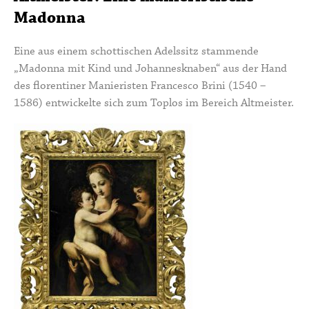
Madonna
Eine aus einem schottischen Adelssitz stammende
„Madonna mit Kind und Johannesknaben“ aus der Hand
des florentiner Manieristen Francesco Brini (1540 –
1586) entwickelte sich zum Toplos im Bereich Altmeister.