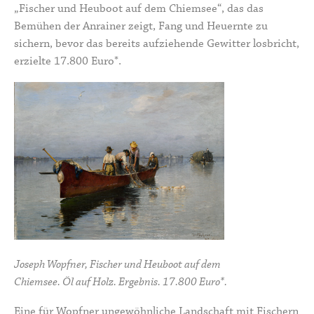
„Fischer und Heuboot auf dem Chiemsee“, das das
Bemühen der Anrainer zeigt, Fang und Heuernte zu
sichern, bevor das bereits aufziehende Gewitter losbricht,
erzielte 17.800 Euro*.
Joseph Wopfner, Fischer und Heuboot auf dem
Chiemsee. Öl auf Holz. Ergebnis. 17.800 Euro*.
Eine für Wopfner ungewöhnliche Landschaft mit Fischern