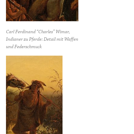
Carl Ferdinand “Charles” Wimar,
Indianer zu Pferde: Detail mit Waffen
und Federschmuck