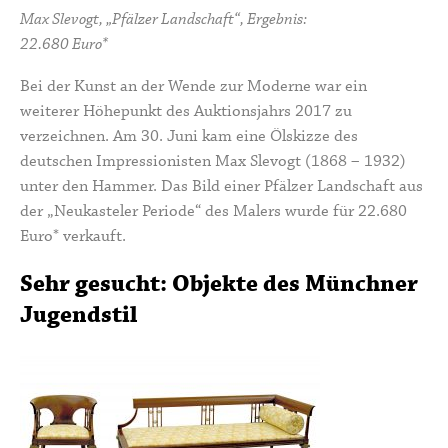
Max Slevogt, „Pfälzer Landschaft“, Ergebnis:
22.680 Euro*
Bei der Kunst an der Wende zur Moderne war ein
weiterer Höhepunkt des Auktionsjahrs 2017 zu
verzeichnen. Am 30. Juni kam eine Ölskizze des
deutschen Impressionisten
Max Slevogt
(1868 – 1932)
unter den Hammer. Das Bild einer Pfälzer Landschaft aus
der „
Neukasteler Periode
“ des Malers wurde für 22.680
Euro* verkauft.
Sehr gesucht: Objekte des Münchner
Jugendstil