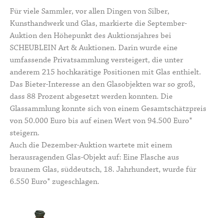
Für viele Sammler, vor allen Dingen von Silber,
Kunsthandwerk und Glas, markierte die September-
Auktion den Höhepunkt des Auktionsjahres bei
SCHEUBLEIN Art & Auktionen. Darin wurde eine
umfassende Privatsammlung versteigert, die unter
anderem 215 hochkarätige Positionen mit Glas enthielt.
Das Bieter-Interesse an den Glasobjekten war so groß,
dass 88 Prozent abgesetzt werden konnten. Die
Glassammlung konnte sich von einem Gesamtschätzpreis
von 50.000 Euro bis auf einen Wert von 94.500 Euro*
steigern.
Auch die Dezember-Auktion wartete mit einem
herausragenden Glas-Objekt auf: Eine Flasche aus
braunem Glas, süddeutsch, 18. Jahrhundert, wurde für
6.550 Euro* zugeschlagen.