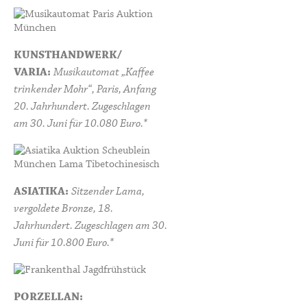
KUNSTHANDWERK/
VARIA:
Musikautomat „Kaffee
trinkender Mohr“, Paris, Anfang
20. Jahrhundert. Zugeschlagen
am 30. Juni für 10.080 Euro.*
ASIATIKA:
Sitzender Lama,
vergoldete Bronze, 18.
Jahrhundert. Zugeschlagen am 30.
Juni für 10.800 Euro.*
PORZELLAN: