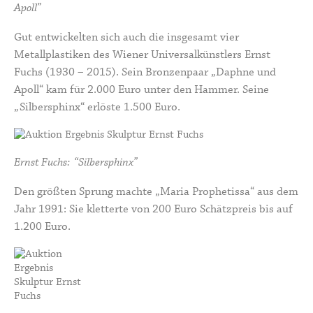
Apoll”
Gut entwickelten sich auch die insgesamt vier
Metallplastiken des Wiener Universalkünstlers
Ernst
Fuchs
(1930 – 2015). Sein Bronzenpaar „Daphne und
Apoll“ kam für 2.000 Euro unter den Hammer. Seine
„Silbersphinx“ erlöste 1.500 Euro.
Ernst Fuchs: “Silbersphinx”
Den größten Sprung machte „Maria Prophetissa“ aus dem
Jahr 1991: Sie kletterte von 200 Euro Schätzpreis bis auf
1.200 Euro.