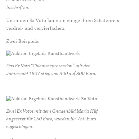
Inschriften.
Unter den Ex Voto konnten einige ihren Schätzpreis
verdrei- und vervierfachen.
Zwei Beispiele:
Das Ex Voto “Chiemseeprozession” mit der
Jahreszahl 1807 stieg von 300 auf 800 Euro.
Zwei Ex Votos mit dem Gnadenbild Maria Hilf,
angesetzt für 150 Euro, wurden für 750 Euro
zugeschlagen.