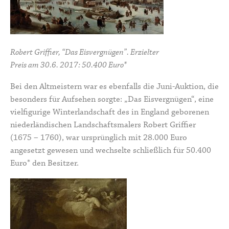
Robert Griffier, “Das Eisvergnügen”. Erzielter
Preis am 30.6. 2017: 50.400 Euro*
Bei den Altmeistern war es ebenfalls die Juni-Auktion, die
besonders für Aufsehen sorgte: „Das Eisvergnügen“, eine
vielfigurige Winterlandschaft des in England geborenen
niederländischen Landschaftsmalers
Robert Griffier
(1675 – 1760), war ursprünglich mit 28.000 Euro
angesetzt gewesen und wechselte schließlich für 50.400
Euro* den Besitzer.