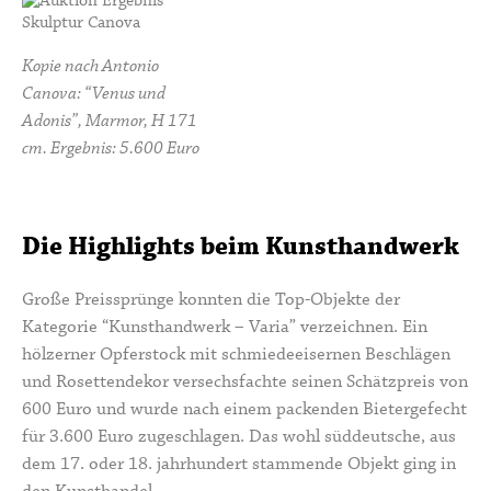
Kopie nach Antonio
Canova: “Venus und
Adonis”, Marmor, H 171
cm. Ergebnis: 5.600 Euro
Die Highlights beim Kunsthandwerk
Große Preissprünge konnten die Top-Objekte der
Kategorie “Kunsthandwerk – Varia” verzeichnen. Ein
hölzerner Opferstock mit schmiedeeisernen Beschlägen
und Rosettendekor versechsfachte seinen Schätzpreis von
600 Euro und wurde nach einem packenden Bietergefecht
für 3.600 Euro zugeschlagen. Das wohl süddeutsche, aus
dem 17. oder 18. jahrhundert stammende Objekt ging in