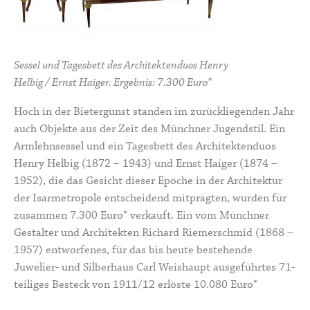
Sessel und Tagesbett des Architektenduos Henry
Helbig / Ernst Haiger. Ergebnis: 7.300 Euro*
Hoch in der Bietergunst standen im zurückliegenden Jahr
auch Objekte aus der Zeit des Münchner Jugendstil. Ein
Armlehnsessel und ein Tagesbett des Architektenduos
Henry Helbig (1872 – 1943) und Ernst Haiger
(1874 –
1952), die das Gesicht dieser Epoche in der Architektur
der Isarmetropole entscheidend mitprägten, wurden für
zusammen 7.300 Euro* verkauft. Ein vom Münchner
Gestalter und Architekten Richard Riemerschmid (1868 –
1957) entworfenes, für das bis heute bestehende
Juwelier- und Silberhaus Carl Weishaupt ausgeführtes 71-
teiliges Besteck von 1911/12 erlöste 10.080 Euro*