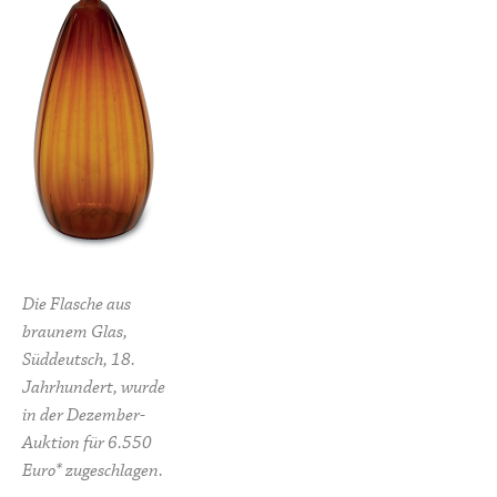
Die Flasche aus
braunem Glas,
Süddeutsch, 18.
Jahrhundert, wurde
in der Dezember-
Auktion für 6.550
Euro* zugeschlagen.