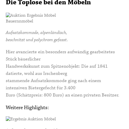
Die Toplose bei den Möbeln
Aufsatzkommode, alpenländisch,
beschnitzt und polychrom gefasst.
Hier avancierte ein besonders aufwändig gearbeitetes
Stück bäuerlicher
Handwerkskunst zum Spitzenobjekt: Die auf 1841
datierte, wohl aus Irschenberg
stammende Aufsatzkommode ging nach einem
intensiven Bietergefecht für 3.400
Euro (Schätzpreis: 800 Euro) an einen privaten Besitzer.
Weitere Highlights: