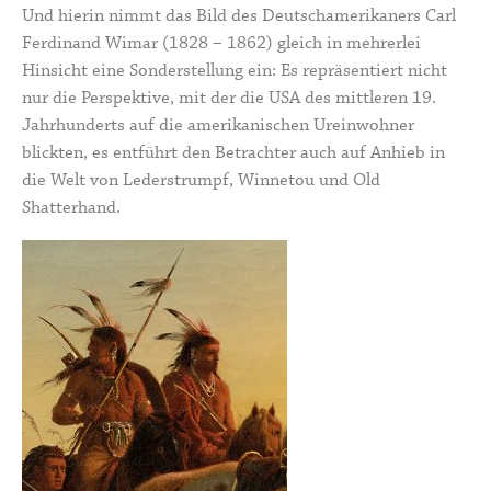
Und hierin nimmt das Bild des
Deutschamerikaners Carl
Ferdinand Wimar
(1828 – 1862) gleich in mehrerlei
Hinsicht eine Sonderstellung ein: Es repräsentiert nicht
nur die Perspektive, mit der die USA des mittleren 19.
Jahrhunderts auf die amerikanischen Ureinwohner
blickten, es entführt den Betrachter auch auf Anhieb in
die Welt von Lederstrumpf, Winnetou und Old
Shatterhand.