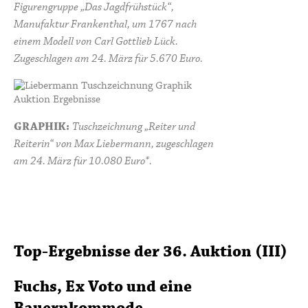
Figurengruppe „Das Jagdfrühstück“,
Manufaktur Frankenthal, um 1767 nach
einem Modell von Carl Gottlieb Lück.
Zugeschlagen am 24. März für 5.670 Euro.
GRAPHIK:
Tuschzeichnung „Reiter und
Reiterin“ von Max Liebermann, zugeschlagen
am 24. März für 10.080 Euro*.
Top-Ergebnisse der 36. Auktion (III)
Fuchs, Ex Voto und eine