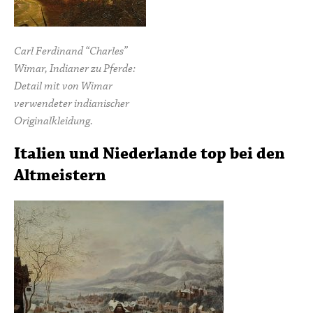
Carl Ferdinand “Charles”
Wimar, Indianer zu Pferde:
Detail mit von Wimar
verwendeter indianischer
Originalkleidung.
Italien und Niederlande top bei den
Altmeistern