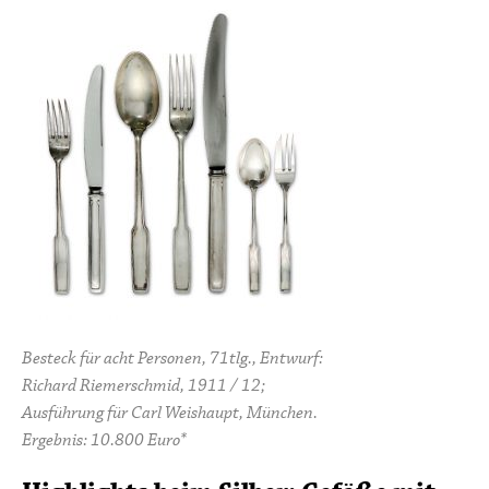
Besteck für acht Personen, 71tlg., Entwurf:
Richard Riemerschmid, 1911 / 12;
Ausführung für Carl Weishaupt, München.
Ergebnis: 10.800 Euro*