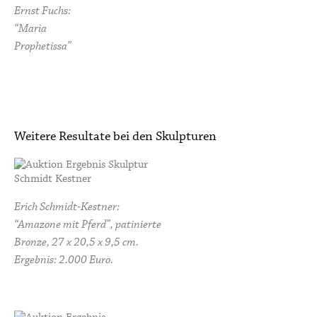
Ernst Fuchs:
“Maria
Prophetissa”
Weitere Resultate bei den Skulpturen
Erich Schmidt-Kestner:
“Amazone mit Pferd”, patinierte
Bronze, 27 x 20,5 x 9,5 cm.
Ergebnis: 2.000 Euro.