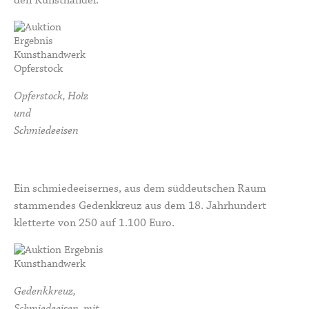
den Kunsthandel.
Opferstock, Holz
und
Schmiedeeisen
Ein schmiedeeisernes, aus dem süddeutschen Raum
stammendes Gedenkkreuz aus dem 18. Jahrhundert
kletterte von 250 auf 1.100 Euro.
Gedenkkreuz,
Schmiedeeisen, mit