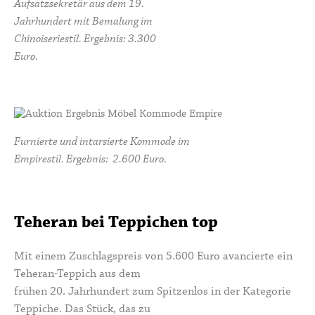
Aufsatzsekretär aus dem 19.
Jahrhundert mit Bemalung im
Chinoiseriestil. Ergebnis: 3.300
Euro.
Furnierte und intarsierte Kommode im
Empirestil. Ergebnis: 2.600 Euro.
Teheran bei Teppichen top
Mit einem Zuschlagspreis von 5.600 Euro avancierte ein
Teheran-Teppich aus dem
frühen 20. Jahrhundert zum Spitzenlos in der Kategorie
Teppiche. Das Stück, das zu