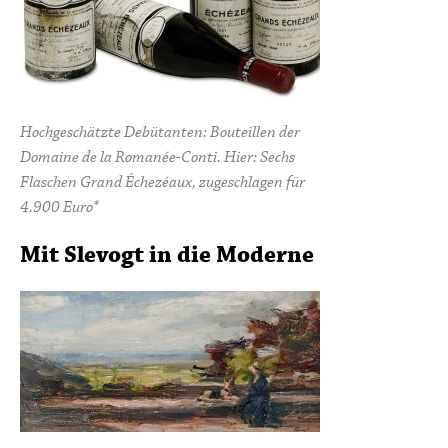
Hochgeschätzte Debütanten: Bouteillen der
Domaine de la Romanée-Conti. Hier: Sechs
Flaschen Grand Échezéaux, zugeschlagen für
4.900 Euro*
Mit Slevogt in die Moderne