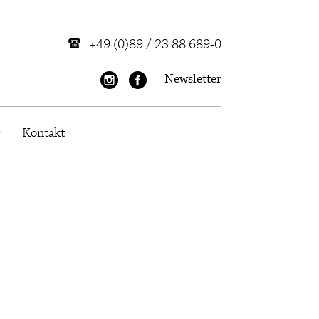
+49 (0)89 / 23 88 689-0
Newsletter
Kontakt