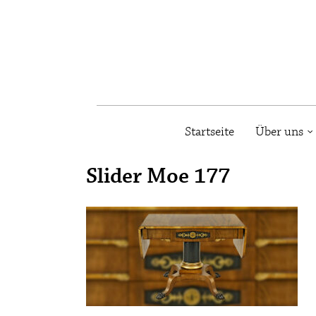
Startseite
Über uns
Slider Moe 177