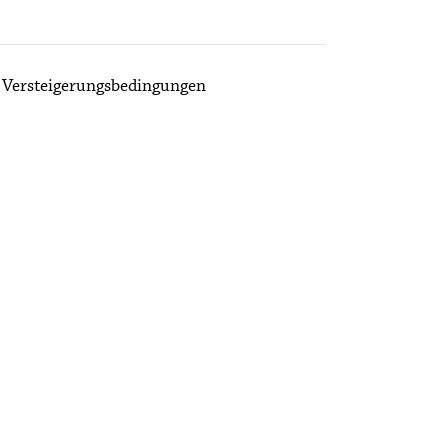
Versteigerungsbedingungen