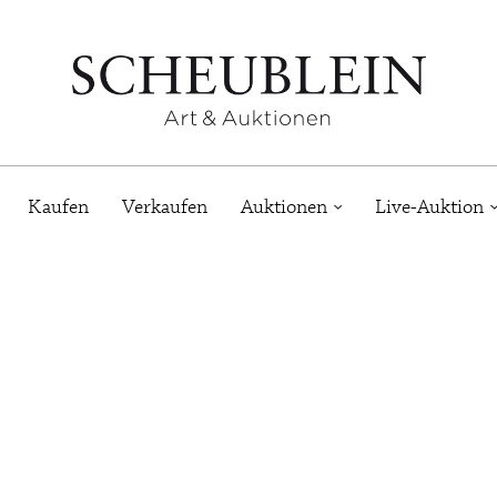
Kaufen
Verkaufen
Auktionen
Live-Auktion