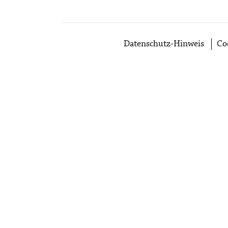
Datenschutz-Hinweis
Co