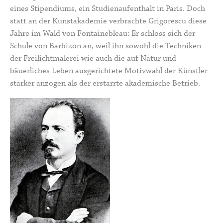
eines Stipendiums, ein Studienaufenthalt in Paris. Doch
statt an der Kunstakademie verbrachte Grigorescu diese
Jahre im Wald von Fontainebleau: Er schloss sich der
Schule von Barbizon an, weil ihn sowohl die Techniken
der Freilichtmalerei wie auch die auf Natur und
bäuerliches Leben ausgerichtete Motivwahl der Künstler
stärker anzogen als der erstarrte akademische Betrieb.