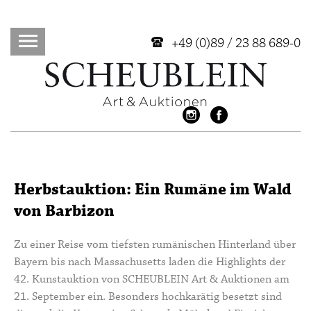
+49 (0)89 / 23 88 689-0
Herbstauktion: Ein Rumäne im Wald
von Barbizon
Zu einer Reise vom tiefsten rumänischen Hinterland über
Bayern bis nach Massachusetts laden die Highlights der
42. Kunstauktion von SCHEUBLEIN Art & Auktionen am
21. September ein. Besonders hochkarätig besetzt sind