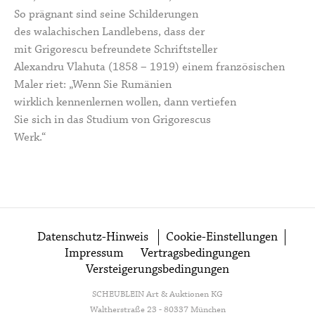
So prägnant sind seine Schilderungen
des walachischen Landlebens, dass der
mit Grigorescu befreundete Schriftsteller
Alexandru Vlahuta (1858 – 1919) einem französischen
Maler riet: „Wenn Sie Rumänien
wirklich kennenlernen wollen, dann vertiefen
Sie sich in das Studium von Grigorescus
Werk.“
Datenschutz-Hinweis
Cookie-Einstellungen
Impressum
Vertragsbedingungen
Versteigerungsbedingungen
SCHEUBLEIN Art & Auktionen KG
Waltherstraße 23 - 80337 München