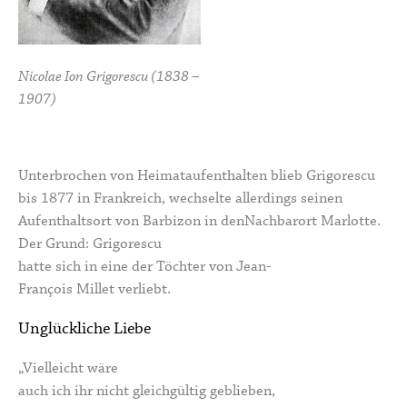
Nicolae Ion Grigorescu (1838 –
1907)
Unterbrochen von Heimataufenthalten blieb Grigorescu
bis 1877 in Frankreich, wechselte allerdings seinen
Aufenthaltsort von Barbizon in denNachbarort Marlotte.
Der Grund: Grigorescu
hatte sich in eine der Töchter von Jean-
François Millet verliebt.
Unglückliche Liebe
„Vielleicht wäre
auch ich ihr nicht gleichgültig geblieben,