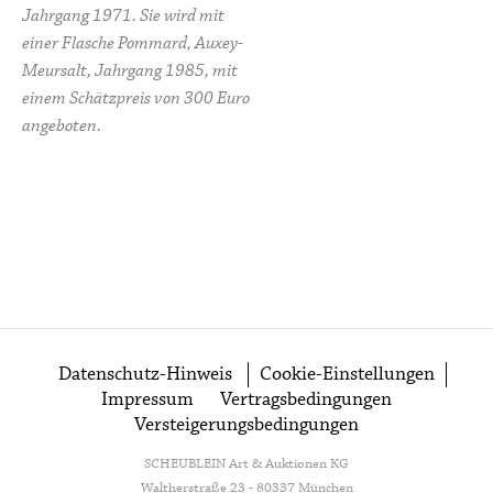
Jahrgang 1971. Sie wird mit
einer Flasche Pommard, Auxey-
Meursalt, Jahrgang 1985, mit
einem Schätzpreis von 300 Euro
angeboten.
Datenschutz-Hinweis
Cookie-Einstellungen
Impressum
Vertragsbedingungen
Versteigerungsbedingungen
SCHEUBLEIN Art & Auktionen KG
Waltherstraße 23 - 80337 München