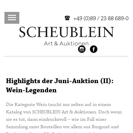
+49 (0)89 / 23 88 689-0
Highlights der Juni-Auktion (II):
Wein-Legenden
Die Kategorie Wein taucht nur selten auf in einem
Katalog von SCHEUBLEIN Art & Auktionen. Doch wenn
sie es tut, dann eindrucksvoll – wie im Fall einer
Sammlung rarer Bouteillen vor allem aus Burgund und