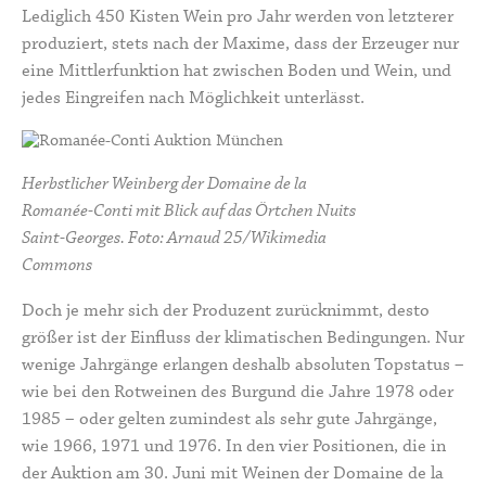
Lediglich 450 Kisten Wein pro Jahr werden von letzterer
produziert, stets nach der Maxime, dass der Erzeuger nur
eine Mittlerfunktion hat zwischen Boden und Wein, und
jedes Eingreifen nach Möglichkeit unterlässt.
Herbstlicher Weinberg der Domaine de la
Romanée-Conti mit Blick auf das Örtchen Nuits
Saint-Georges. Foto: Arnaud 25/Wikimedia
Commons
Doch je mehr sich der Produzent zurücknimmt, desto
größer ist der Einfluss der klimatischen Bedingungen. Nur
wenige Jahrgänge erlangen deshalb absoluten Topstatus –
wie bei den Rotweinen des Burgund die Jahre 1978 oder
1985 – oder gelten zumindest als sehr gute Jahrgänge,
wie 1966, 1971 und 1976. In den vier Positionen, die in
der Auktion am 30. Juni mit Weinen der Domaine de la