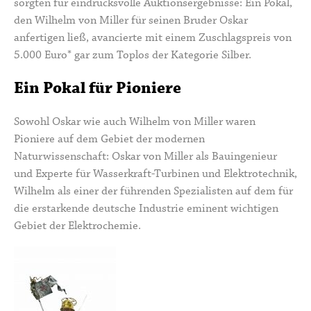
sorgten für eindrucksvolle Auktionsergebnisse: Ein Pokal,
den Wilhelm von Miller für seinen Bruder Oskar
anfertigen ließ, avancierte mit einem Zuschlagspreis von
5.000 Euro* gar zum Toplos der Kategorie Silber.
Ein Pokal für Pioniere
Sowohl Oskar wie auch
Wilhelm von Miller
waren
Pioniere auf dem Gebiet der modernen
Naturwissenschaft:
Oskar von Miller
als Bauingenieur
und Experte für Wasserkraft-Turbinen und Elektrotechnik,
Wilhelm als einer der führenden Spezialisten auf dem für
die erstarkende deutsche Industrie eminent wichtigen
Gebiet der Elektrochemie.