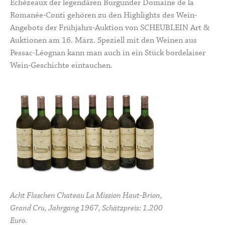
Échézeaux der legendären Burgunder Domaine de la
Romanée-Conti gehören zu den Highlights des Wein-
Angebots der Frühjahrs-Auktion von SCHEUBLEIN Art &
Auktionen am 16. März. Speziell mit den Weinen aus
Pessac-Léognan kann man auch in ein Stück bordelaiser
Wein-Geschichte eintauchen.
Acht Flaschen Chateau La Mission Haut-Brion,
Grand Cru, Jahrgang 1967, Schätzpreis: 1.200
Euro.