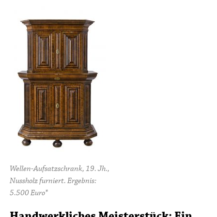
Wellen-Aufsatzschrank, 19. Jh.,
Nussholz furniert. Ergebnis:
5.500 Euro*
Handwerkliches Meisterstück: Ein