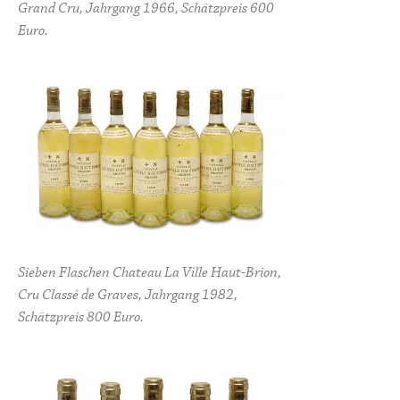
Grand Cru, Jahrgang 1966, Schätzpreis 600
Euro.
Sieben Flaschen Chateau La Ville Haut-Brion,
Cru Classé de Graves, Jahrgang 1982,
Schätzpreis 800 Euro.