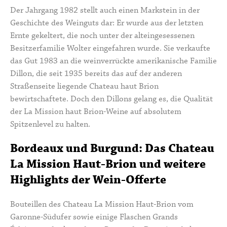
Der Jahrgang 1982 stellt auch einen Markstein in der
Geschichte des Weinguts dar: Er wurde aus der letzten
Ernte gekeltert, die noch unter der alteingesessenen
Besitzerfamilie Wolter eingefahren wurde. Sie verkaufte
das Gut 1983 an die weinverrückte amerikanische Familie
Dillon, die seit 1935 bereits das auf der anderen
Straßenseite liegende Chateau haut Brion
bewirtschaftete. Doch den Dillons gelang es, die Qualität
der La Mission haut Brion-Weine auf absolutem
Spitzenlevel zu halten.
Bordeaux und Burgund: Das Chateau
La Mission Haut-Brion und weitere
Highlights der Wein-Offerte
Bouteillen des Chateau La Mission Haut-Brion vom
Garonne-Südufer sowie einige Flaschen Grands