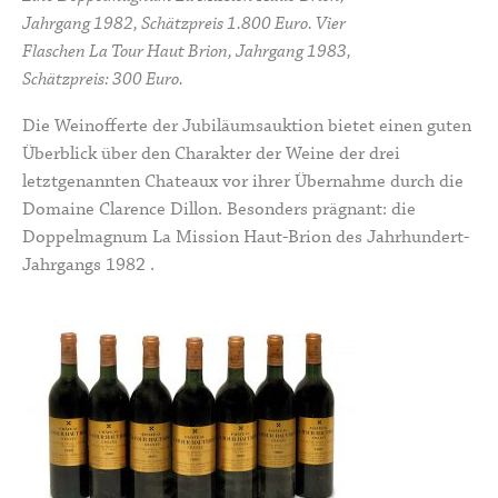
Jahrgang 1982, Schätzpreis 1.800 Euro. Vier
Flaschen La Tour Haut Brion, Jahrgang 1983,
Schätzpreis: 300 Euro.
Die Weinofferte der Jubiläumsauktion bietet einen guten
Überblick über den Charakter der Weine der drei
letztgenannten Chateaux vor ihrer Übernahme durch die
Domaine Clarence Dillon. Besonders prägnant: die
Doppelmagnum La Mission Haut-Brion des Jahrhundert-
Jahrgangs 1982 .