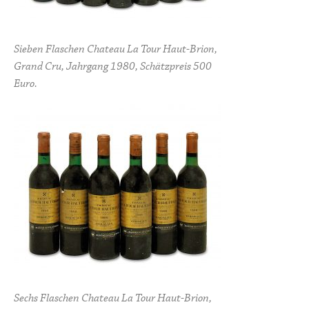
Sieben Flaschen Chateau La Tour Haut-Brion,
Grand Cru, Jahrgang 1980, Schätzpreis 500
Euro.
Sechs Flaschen Chateau La Tour Haut-Brion,