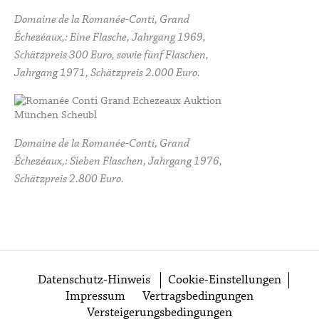
Domaine de la Romanée-Conti, Grand
Échezéaux,: Eine Flasche, Jahrgang 1969,
Schätzpreis 300 Euro, sowie fünf Flaschen,
Jahrgang 1971, Schätzpreis 2.000 Euro.
Domaine de la Romanée-Conti, Grand
Échezéaux,: Sieben Flaschen, Jahrgang 1976,
Schätzpreis 2.800 Euro.
Datenschutz-Hinweis
Cookie-Einstellungen
Impressum
Vertragsbedingungen
Versteigerungsbedingungen