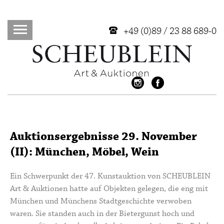
+49 (0)89 / 23 88 689-0
Auktionsergebnisse 29. November
(II): München, Möbel, Wein
Ein Schwerpunkt der 47. Kunstauktion von SCHEUBLEIN
Art & Auktionen hatte auf Objekten gelegen, die eng mit
München und Münchens Stadtgeschichte verwoben
waren. Sie standen auch in der Bietergunst hoch und