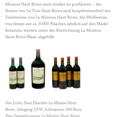
Mission Haut Brion noch stärker zu profilieren – die
Ernten von La Tour Haut-Brion sind hauptbestandteil des
Zweitweins von La Mission Haut Brion
, die Weißweine,
von denen nur ca. 8.000 Flaschen jährlich auf den Markt
kommen, werden unter der Bezeichnung
La Mission
Haut-Brion Blanc
abgefüllt.
Von Links: Zwei Flaschen La Mission Haut-
Brion, Jahrgang 1976, Schätzpreis: 300 Euro.
Eine Doppelmagnum La Mission Haut-Brion,