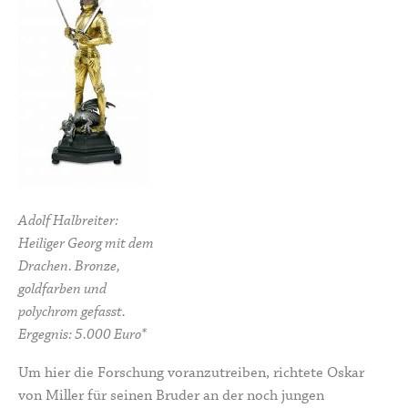
Adolf Halbreiter:
Heiliger Georg mit dem
Drachen. Bronze,
goldfarben und
polychrom gefasst.
Ergegnis: 5.000 Euro*
Um hier die Forschung voranzutreiben, richtete Oskar
von Miller für seinen Bruder an der noch jungen