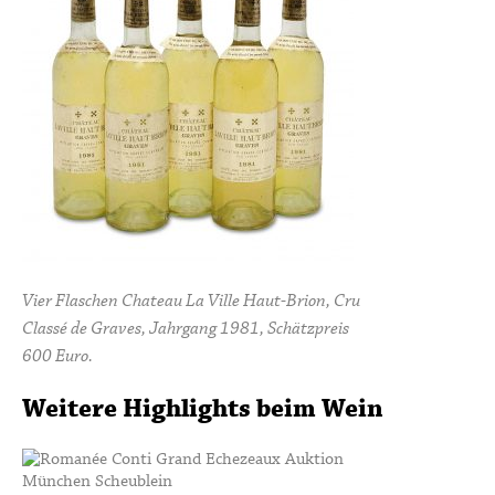
Vier Flaschen Chateau La Ville Haut-Brion, Cru
Classé de Graves, Jahrgang 1981, Schätzpreis
600 Euro.
Weitere Highlights beim Wein