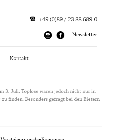
+49 (0)89 / 23 88 689-0
Newsletter
Kontakt
 3. Juli. Toplose waren jedoch nicht nur in
zu finden. Besonders gefragt bei den Bietern
Versteigerungsbedingungen