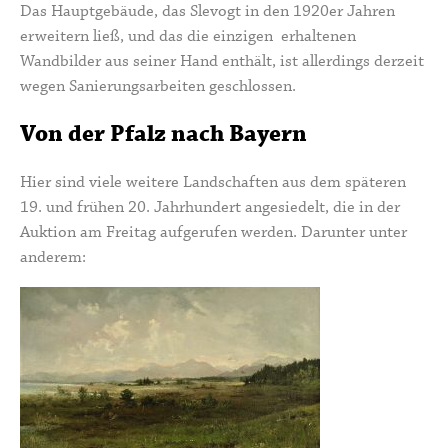
Das Hauptgebäude, das Slevogt in den 1920er Jahren
erweitern ließ, und das die einzigen erhaltenen
Wandbilder aus seiner Hand enthält, ist allerdings derzeit
wegen Sanierungsarbeiten geschlossen.
Von der Pfalz nach Bayern
Hier sind viele weitere Landschaften aus dem späteren
19. und frühen 20. Jahrhundert angesiedelt, die in der
Auktion am Freitag aufgerufen werden. Darunter unter
anderem: