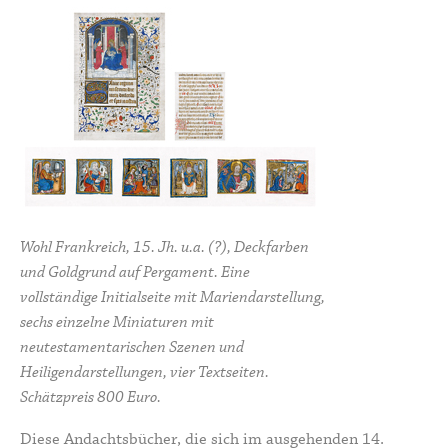
Wohl Frankreich, 15. Jh. u.a. (?), Deckfarben
und Goldgrund auf Pergament.
Eine
vollständige Initialseite mit Mariendarstellung
,
sechs einzelne Miniaturen mit
neutestamentarischen Szenen und
Heiligendarstellungen, vier Textseiten.
Schätzpreis 800 Euro.
Diese Andachtsbücher, die sich im ausgehenden 14.