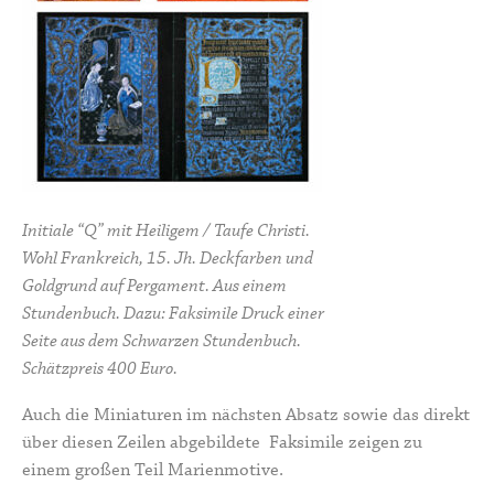
Initiale “Q” mit Heiligem / Taufe Christi.
Wohl Frankreich, 15. Jh. Deckfarben und
Goldgrund auf Pergament. Aus einem
Stundenbuch. Dazu: Faksimile Druck einer
Seite aus dem Schwarzen Stundenbuch.
Schätzpreis 400 Euro.
Auch die Miniaturen im nächsten Absatz sowie das direkt
über diesen Zeilen abgebildete Faksimile zeigen zu
einem großen Teil Marienmotive.