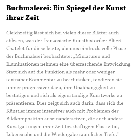
Buchmalerei: Ein Spiegel der Kunst
ihrer Zeit
Gleichzeitig lässt sich bei vielen dieser Blätter auch
ablesen, was der französische Kunsthistoriker Albert
Chatelet für diese letzte, überaus eindrucksvolle Phase
der Buchmalerei beobachtete: „Miniaturen und
Illuminationen nehmen eine überraschende Entwicklung:
Statt sich auf die Funktion als mehr oder weniger
textnaher Kommentar zu beschränken, tendieren sie
immer progressiver dazu, ihre Unabhängigkeit zu
bestätigen und sich als eigenständige Kunstwerke zu
präsentieren. Dies zeigt sich auch darin, dass sich die
Künstler immer intensiver auch mit Problemen der
Bildkomposition auseinandersetzen, die auch andere
Kunstgattungen ihrer Zeit beschäftigen: Plastizität,
Lebensnähe und die Wiedergabe räumlicher Tiefe.“