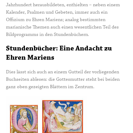
Jahrhundert herausbildeten, enthielten – neben einem
Kalender, Psalmen und Gebeten, immer auch ein
Offizium zu Ehren Mariens; analog bestimmten
marianische Themen auch einen wesentlichen Teil des
Bildprogramms in den Stundenbüchern.
Stundenbücher: Eine Andacht zu
Ehren Mariens
Dies lässt sich auch an einem Gutteil der vorliegenden
Buchseiten ablesen: die Gottesmutter steht bei beiden
ganz oben gezeigten Blättern im Zentrum.