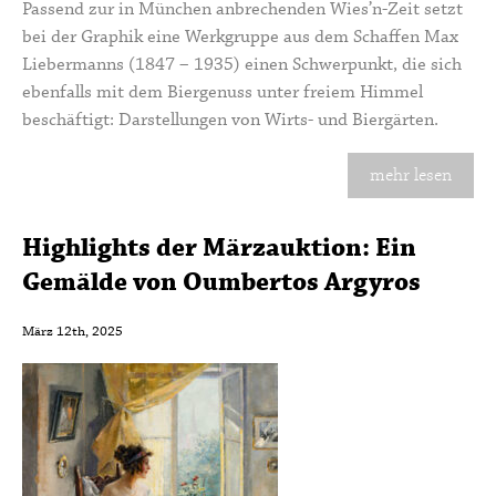
Passend zur in München anbrechenden Wies’n-Zeit setzt
bei der Graphik eine Werkgruppe aus dem Schaffen Max
Liebermanns (1847 – 1935) einen Schwerpunkt, die sich
ebenfalls mit dem Biergenuss unter freiem Himmel
beschäftigt: Darstellungen von Wirts- und Biergärten.
mehr lesen
Highlights der Märzauktion: Ein
Gemälde von Oumbertos Argyros
März 12th, 2025