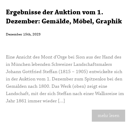
Ergebnisse der Auktion vom 1.
Dezember: Gemälde, Möbel, Graphik
Dezember 15th, 2023
Eine Ansicht des Mont d‘Orge bei Sion aus der Hand des
in München lebenden Schweizer Landschaftsmalers
Johann Gottfried Steffan (1815 – 1905) entwickelte sich
in der Auktion vom 1. Dezember zum Spitzenlos bei den
Gemälden nach 1800. Das Werk (oben) zeigt eine
Landschaft, mit der sich Steffan nach einer Wallisreise im
Jahr 1861 immer wieder […]
mehr lesen