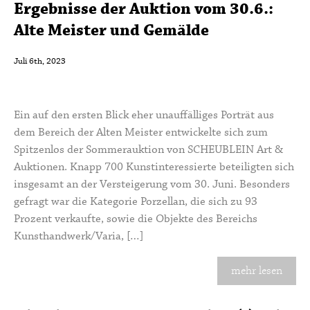
Ergebnisse der Auktion vom 30.6.:
Alte Meister und Gemälde
Juli 6th, 2023
Ein auf den ersten Blick eher unauffälliges Porträt aus
dem Bereich der Alten Meister entwickelte sich zum
Spitzenlos der Sommerauktion von SCHEUBLEIN Art &
Auktionen. Knapp 700 Kunstinteressierte beteiligten sich
insgesamt an der Versteigerung vom 30. Juni. Besonders
gefragt war die Kategorie Porzellan, die sich zu 93
Prozent verkaufte, sowie die Objekte des Bereichs
Kunsthandwerk/Varia, […]
mehr lesen