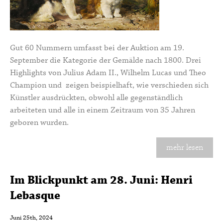
Gut 60 Nummern umfasst bei der Auktion am 19.
September die Kategorie der Gemälde nach 1800. Drei
Highlights von Julius Adam II., Wilhelm Lucas und Theo
Champion und zeigen beispielhaft, wie verschieden sich
Künstler ausdrückten, obwohl alle gegenständlich
arbeiteten und alle in einem Zeitraum von 35 Jahren
geboren wurden.
mehr lesen
Im Blickpunkt am 28. Juni: Henri
Lebasque
Juni 25th, 2024