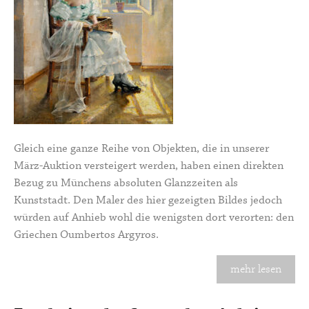
Gleich eine ganze Reihe von Objekten, die in unserer
März-Auktion versteigert werden, haben einen direkten
Bezug zu Münchens absoluten Glanzzeiten als
Kunststadt. Den Maler des hier gezeigten Bildes jedoch
würden auf Anhieb wohl die wenigsten dort verorten: den
Griechen Oumbertos Argyros.
mehr lesen