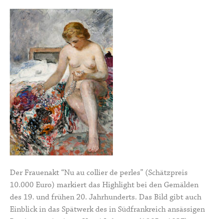
Der Frauenakt “Nu au collier de perles” (Schätzpreis
10.000 Euro) markiert das Highlight bei den Gemälden
des 19. und frühen 20. Jahrhunderts. Das Bild gibt auch
Einblick in das Spätwerk des in Südfrankreich ansässigen