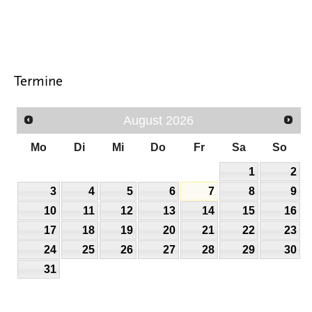
Termine
August
2026
Mo
Di
Mi
Do
Fr
Sa
So
1
2
3
4
5
6
7
8
9
10
11
12
13
14
15
16
17
18
19
20
21
22
23
24
25
26
27
28
29
30
31