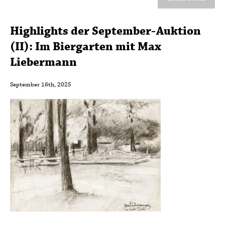
Highlights der September-Auktion
(II): Im Biergarten mit Max
Liebermann
September 16th, 2025