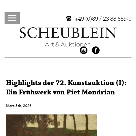
+49 (0)89 / 23 88 689-0
Highlights der 72. Kunstauktion (I):
Ein Frühwerk von Piet Mondrian
März 5th, 2026