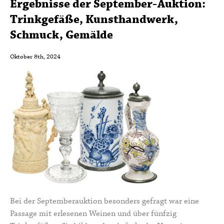
Ergebnisse der September-Auktion:
Trinkgefäße, Kunsthandwerk,
Schmuck, Gemälde
Oktober 8th, 2024
Bei der Septemberauktion besonders gefragt war eine
Passage mit erlesenen Weinen und über fünfzig