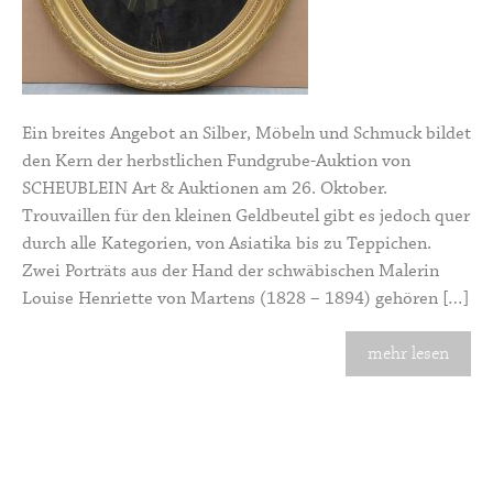
Ein breites Angebot an Silber, Möbeln und Schmuck bildet
den Kern der herbstlichen Fundgrube-Auktion von
SCHEUBLEIN Art & Auktionen am 26. Oktober.
Trouvaillen für den kleinen Geldbeutel gibt es jedoch quer
durch alle Kategorien, von Asiatika bis zu Teppichen.
Zwei Porträts aus der Hand der schwäbischen Malerin
Louise Henriette von Martens (1828 – 1894) gehören […]
mehr lesen