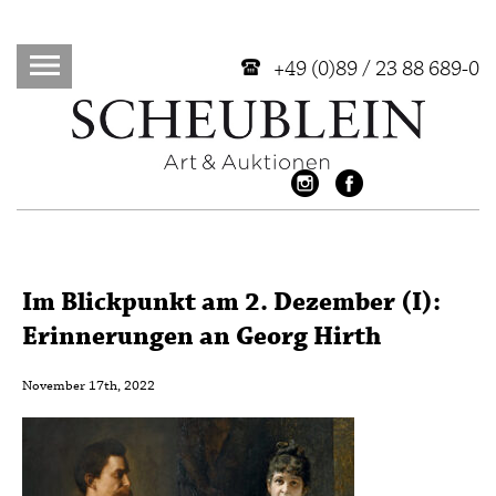
+49 (0)89 / 23 88 689-0
Im Blickpunkt am 2. Dezember (I):
Erinnerungen an Georg Hirth
November 17th, 2022