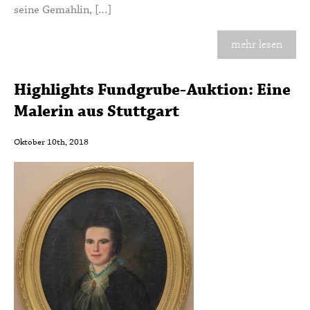
seine Gemahlin, […]
mehr lesen
Highlights Fundgrube-Auktion: Eine
Malerin aus Stuttgart
Oktober 10th, 2018