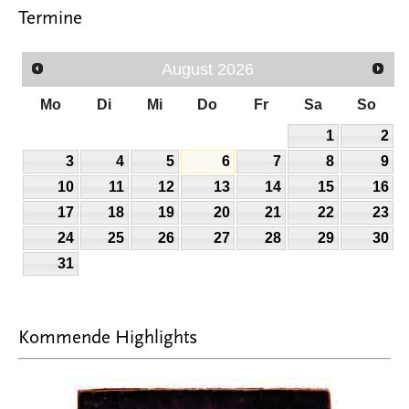
Termine
August
2026
Mo
Di
Mi
Do
Fr
Sa
So
1
2
3
4
5
6
7
8
9
10
11
12
13
14
15
16
17
18
19
20
21
22
23
24
25
26
27
28
29
30
31
Kommende Highlights