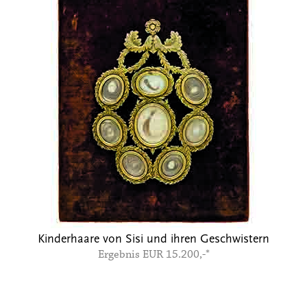
Previous
Next
Kinderhaare von Sisi und ihren Geschwistern
Ergebnis EUR 15.200,-*