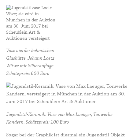
Vase aus der böhmischen
Glashütte Johann Loetz
Witwe mit Silberauflage.
Schätzpreis: 600 Euro
Jugendstil-Keramik: Vase von Max Laeuger, Tonwerke
Kandern. Schätzpreis: 100 Euro
Sogar bei der Graphik ist diesmal ein Jugendstil-Objekt