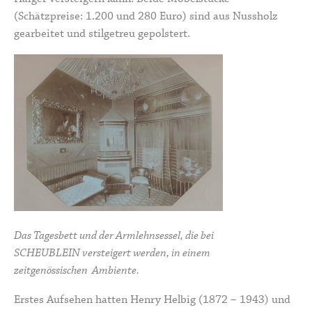
(Schätzpreise: 1.200 und 280 Euro) sind aus Nussholz
gearbeitet und stilgetreu gepolstert.
Das Tagesbett und der Armlehnsessel, die bei
SCHEUBLEIN versteigert werden, in einem
zeitgenössischen Ambiente.
Erstes Aufsehen hatten Henry Helbig (1872 – 1943) und