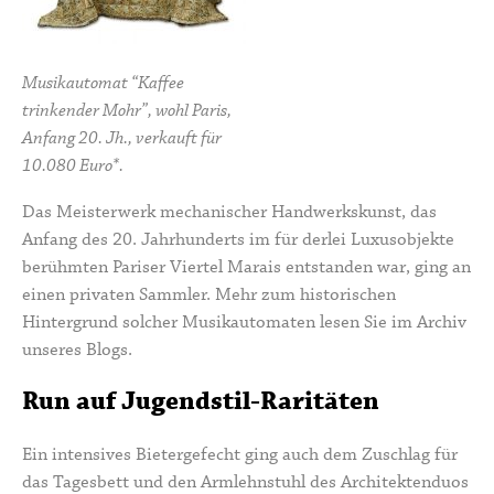
Musikautomat “Kaffee
trinkender Mohr”, wohl Paris,
Anfang 20. Jh., verkauft für
10.080 Euro*.
Das Meisterwerk mechanischer Handwerkskunst, das
Anfang des 20. Jahrhunderts im für derlei Luxusobjekte
berühmten Pariser Viertel Marais entstanden war, ging an
einen privaten Sammler. Mehr zum historischen
Hintergrund solcher Musikautomaten lesen Sie im
Archiv
unseres Blogs
.
Run auf Jugendstil-Raritäten
Ein intensives Bietergefecht ging auch dem Zuschlag für
das Tagesbett und den Armlehnstuhl des Architektenduos