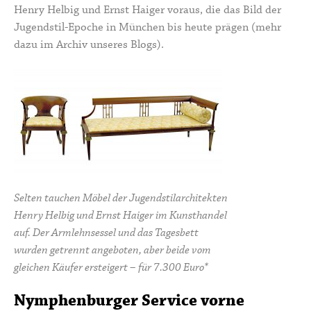
Henry Helbig und Ernst Haiger voraus, die das Bild der
Jugendstil-Epoche in München bis heute prägen (
mehr
dazu im Archiv unseres Blogs
).
Selten tauchen Möbel der Jugendstilarchitekten
Henry Helbig und Ernst Haiger im Kunsthandel
auf. Der Armlehnsessel und das Tagesbett
wurden getrennt angeboten, aber beide vom
gleichen Käufer ersteigert – für 7.300 Euro*
Nymphenburger Service vorne