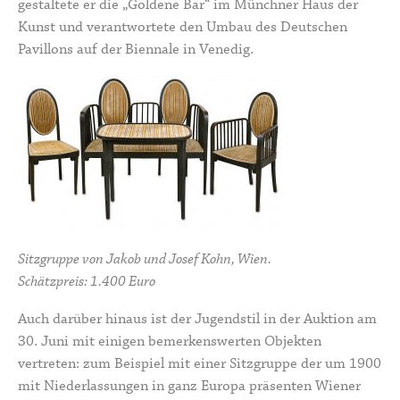
gestaltete er die
„Goldene Bar“
im Münchner Haus der
Kunst und verantwortete den Umbau des Deutschen
Pavillons auf der Biennale in Venedig.
Sitzgruppe von Jakob und Josef Kohn, Wien.
Schätzpreis: 1.400 Euro
Auch darüber hinaus ist der Jugendstil in der Auktion am
30. Juni mit einigen bemerkenswerten Objekten
vertreten: zum Beispiel mit einer Sitzgruppe der um 1900
mit Niederlassungen in ganz Europa präsenten Wiener