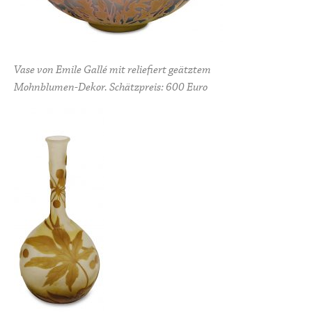
Vase von Emile Gallé mit reliefiert geätztem
Mohnblumen-Dekor. Schätzpreis: 600 Euro