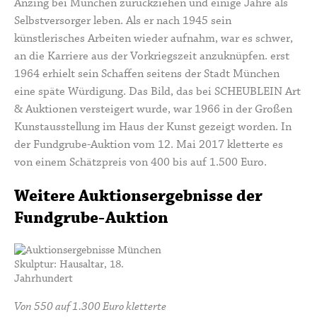
Anzing bei München zurückziehen und einige Jahre als
Selbstversorger leben. Als er nach 1945 sein
künstlerisches Arbeiten wieder aufnahm, war es schwer,
an die Karriere aus der Vorkriegszeit anzuknüpfen. erst
1964 erhielt sein Schaffen seitens der Stadt München
eine späte Würdigung. Das Bild, das bei SCHEUBLEIN Art
& Auktionen versteigert wurde, war 1966 in der Großen
Kunstausstellung im Haus der Kunst gezeigt worden. In
der Fundgrube-Auktion vom 12. Mai 2017 kletterte es
von einem Schätzpreis von 400 bis auf 1.500 Euro.
Weitere Auktionsergebnisse der
Fundgrube-Auktion
Von 550 auf 1.300 Euro kletterte