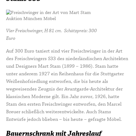
Vier Freischwinger, H 81 cm. Schätzpreis: 300
Euro
Auf 300 Euro taxiert sind vier Freischwinger in der Art
des Freischwingers S33 des niederländischen Architekten
und Designers
Mart Stam
(1899 – 1986). Stam hatte
unter anderem 1927 ein Reihenhaus für die Stuttgarter
Weißenhofsiedlung
entworfen, die bis heute als
wegweisendes Zeugnis der Avantgarde-Architektur der
klassischen Moderne gilt. Ein Jahr zuvor, 1926, hatte
Stam den ersten Freischwinger entworfen, den Marcel
Breuer schließlich weiterentwickelte. Auch Stams
Entwürfe jedoch blieben – bis heute – gefragte Möbel.
Bauernschrank mit Jahreslauf