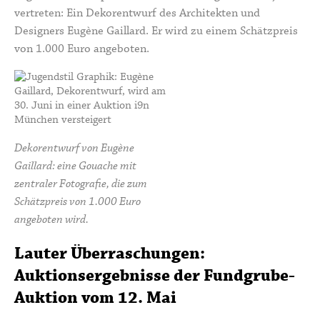
vertreten: Ein Dekorentwurf des Architekten und
Designers Eugène Gaillard. Er wird zu einem Schätzpreis
von 1.000 Euro angeboten.
Dekorentwurf von Eugène
Gaillard: eine Gouache mit
zentraler Fotografie, die zum
Schätzpreis von 1.000 Euro
angeboten wird.
Lauter Überraschungen:
Auktionsergebnisse der Fundgrube-
Auktion vom 12. Mai