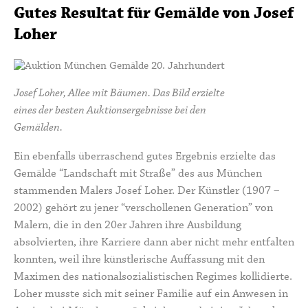
Gutes Resultat für Gemälde von Josef
Loher
Josef Loher, Allee mit Bäumen. Das Bild erzielte
eines der besten Auktionsergebnisse bei den
Gemälden.
Ein ebenfalls überraschend gutes Ergebnis erzielte das
Gemälde “Landschaft mit Straße” des aus München
stammenden Malers
Josef Loher
. Der Künstler (1907 –
2002) gehört zu jener “verschollenen Generation” von
Malern, die in den 20er Jahren ihre Ausbildung
absolvierten, ihre Karriere dann aber nicht mehr entfalten
konnten, weil ihre künstlerische Auffassung mit den
Maximen des nationalsozialistischen Regimes kollidierte.
Loher musste sich mit seiner Familie auf ein Anwesen in