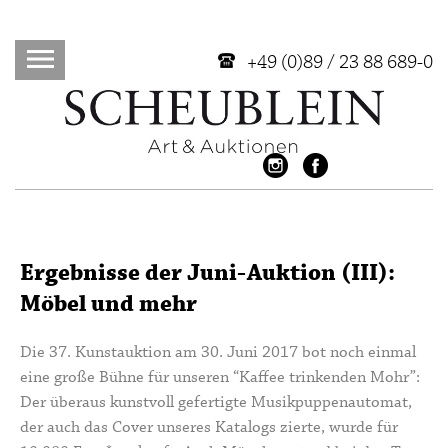
+49 (0)89 / 23 88 689-0
Ergebnisse der Juni-Auktion (III):
Möbel und mehr
Die 37. Kunstauktion am 30. Juni 2017 bot noch einmal
eine große Bühne für unseren “Kaffee trinkenden Mohr”:
Der überaus kunstvoll gefertigte Musikpuppenautomat,
der auch das Cover unseres Katalogs zierte, wurde für