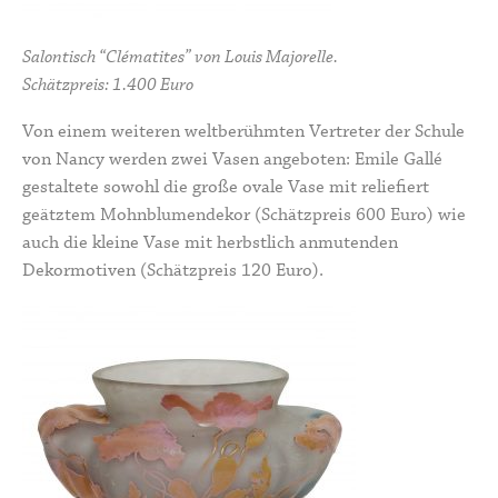
Salontisch “Clématites” von Louis Majorelle.
Schätzpreis: 1.400 Euro
Von einem weiteren weltberühmten Vertreter der Schule
von Nancy werden zwei Vasen angeboten:
Emile Gallé
gestaltete sowohl die große ovale Vase mit reliefiert
geätztem Mohnblumendekor (Schätzpreis 600 Euro) wie
auch die kleine Vase mit herbstlich anmutenden
Dekormotiven (Schätzpreis 120 Euro).