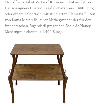
Möbelfirma
Jakob & Josef Kohn
nach Entwurf ihres
Hausdesigners Gustav Siegel (Schätzpreis 1.400 Euro),
oder einem Salontisch mit stilisierten Clematis-Blüten
von
Louis Majorelle
, einst Mitbegründer der für den
französischen Jugendstil prägenden
École de Nancy
(Schätzpreis ebenfalls 1.400 Euro).