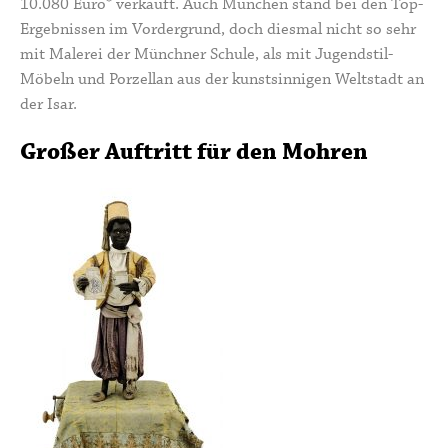
10.080 Euro* verkauft. Auch München stand bei den Top-
Ergebnissen im Vordergrund, doch diesmal nicht so sehr
mit Malerei der Münchner Schule, als mit Jugendstil-
Möbeln und Porzellan aus der kunstsinnigen Weltstadt an
der Isar.
Großer Auftritt für den Mohren