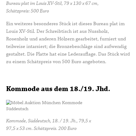
Bureau plat im Louis XV-Stil, 79 x 130 x 67 cm,
Schätzpreis: 500 Euro
Ein weiteres besonderes Stück ist dieses Bureau plat im
Louis XV-Stil. Der Schreibtisch ist aus Nussholz,
Rosenholz und anderen Hölzern gearbeitet, furniert und
teilweise intarsiert; die Bronzebeschläge sind aufwendig
gestaltet. Die Platte hat eine Lederauflage. Das Stück wird
zu einem Schätzpreis von 500 Euro angeboten.
Kommode aus dem 18./19. Jhd.
Kommode, Süddeutsch, 18. / 19. Jh., 79,5 x
97,5 x 53 cm. Schätzpreis. 200 Euro