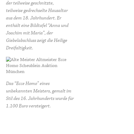
der teilweise geschnitzte,
teilweise gedrechselte Hausaltar
aus dem 18. Jahrhundert. Er
enthält eine Bildtafel “Anna und
Joachim mit Maria”, der
Giebelabschluss zeigt die Heilige
Dreifaltigkeit.
Das “Ecce Homo” eines
unbekannten Meisters, gemalt im
Stil des 16. Jahrhunderts wurde für
1.100 Euro versteigert.