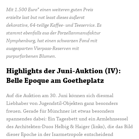
Mit 1.500 Euro* einen weiteren guten Preis
erzielte last but not least dieses äußerst
dekorative, 64-teilige Kaffee- und Teeservice. Es
stammt ebenfalls aus der Porzellanmanufaktur
Nymphenburg, hat einen schwarzen Fond mit
ausgesparten Vierpass-Reserven mit
purpurfarbenen Blumen.
Highlights der Juni-Auktion (IV):
Belle Epoque am Goetheplatz
Auf die Auktion am 30. Juni können sich diesmal
Liebhaber von Jugendstil-Objekten ganz besonders
freuen. Gerade für Münchner ist etwas besonders
spannendes dabei: Ein Tagesbett und ein Armlehnsessel
des Architekten-Duos Helbig & Haiger (links), die das Bild
dieser Epoche in der Isarmetropole entscheidend