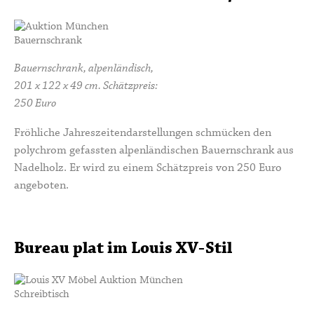
Bauernschrank, alpenländisch,
201 x 122 x 49 cm. Schätzpreis:
250 Euro
Fröhliche Jahreszeitendarstellungen schmücken den
polychrom gefassten alpenländischen Bauernschrank aus
Nadelholz. Er wird zu einem Schätzpreis von 250 Euro
angeboten.
Bureau plat im Louis XV-Stil