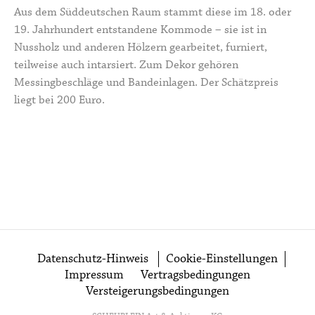
Aus dem Süddeutschen Raum stammt diese im 18. oder
19. Jahrhundert entstandene Kommode – sie ist in
Nussholz und anderen Hölzern gearbeitet, furniert,
teilweise auch intarsiert. Zum Dekor gehören
Messingbeschläge und Bandeinlagen. Der Schätzpreis
liegt bei 200 Euro.
Datenschutz-Hinweis
Cookie-Einstellungen
Impressum
Vertragsbedingungen
Versteigerungsbedingungen