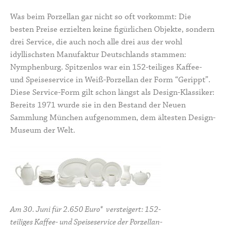
Was beim Porzellan gar nicht so oft vorkommt: Die
besten Preise erzielten keine figürlichen Objekte, sondern
drei Service, die auch noch alle drei aus der wohl
idyllischsten Manufaktur Deutschlands stammen:
Nymphenburg
. Spitzenlos war ein 152-teiliges Kaffee-
und Speiseservice in Weiß-Porzellan der Form “Gerippt”.
Diese Service-Form gilt schon längst als Design-Klassiker:
Bereits 1971 wurde sie in den Bestand der Neuen
Sammlung München aufgenommen, dem ältesten Design-
Museum der Welt.
Am 30. Juni für 2.650 Euro* versteigert: 152-
teiliges Kaffee- und Speiseservice der Porzellan-