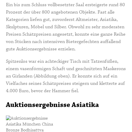
Ein bis zum Schluss vollbesetzter Saal ersteigerte rund 80
Prozent der über 800 angebotenen Objekte. Fast alle
Kategorien liefen gut, zuvorderst Altmeister, Asiatika,
Skulpturen, Möbel und Silber. Obwohl zu sehr moderaten
Preisen Schätzpreisen angesetzt, konnte eine ganze Reihe
von Stücken nach intensiven Bietergefechten auffallend
gute Auktionsergebnisse erzielen.
Spitzenlos war ein achteckiger Tisch mit Tatzenfüßen,
einem vasenförmigen Schaft und geschnitzten Maskerons
an Girlanden (Abbildung oben). Er konnte sich auf ein
Vielfaches seines Schätzpreises steigern und kletterte auf
4.000 Euro, bevor der Hammer fiel.
Auktionsergebnisse Asiatika