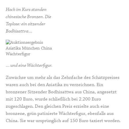
Hoch im Kurs standen
chinesische Bronzen. Die
Toplose: ein sitzender
Bodhisattva…
… und eine Wächterfigur.
Zuwächse um mehr als das Zehnfache des Schätzpreises
waren auch bei den Asiatika zu verzeichnen. Ein
bronzener Sitzender Bodhisattwa aus China, angesetzt
mit 120 Euro, wurde schließlich bei 2.200 Euro
zugeschlagen. Den gleichen Preis erzielte auch eine
bronzene, grün patinierte Wächterfigur, ebenfalls aus
China. Sie war ursprünglich auf 150 Euro taxiert worden.