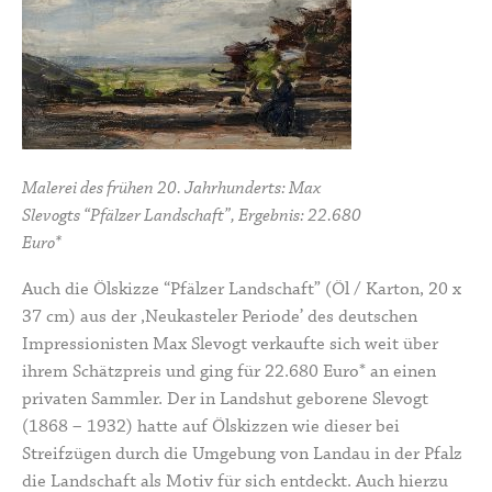
Malerei des frühen 20. Jahrhunderts: Max
Slevogts “Pfälzer Landschaft”, Ergebnis: 22.680
Euro*
Auch die Ölskizze “Pfälzer Landschaft” (Öl / Karton, 20 x
37 cm) aus der ,Neukasteler Periode’ des deutschen
Impressionisten Max Slevogt verkaufte sich weit über
ihrem Schätzpreis und ging für 22.680 Euro* an einen
privaten Sammler. Der in Landshut geborene Slevogt
(1868 – 1932) hatte auf Ölskizzen wie dieser bei
Streifzügen durch die Umgebung von Landau in der Pfalz
die Landschaft als Motiv für sich entdeckt. Auch hierzu