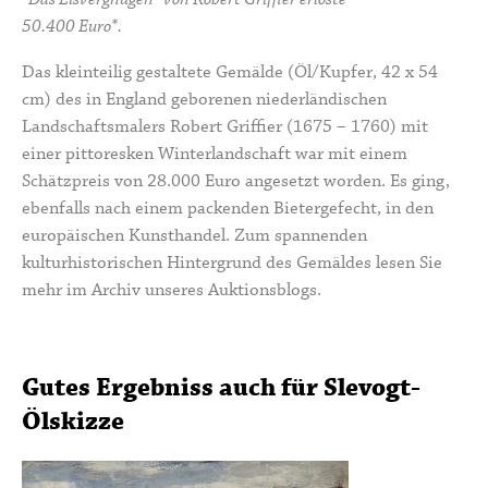
50.400 Euro*.
Das kleinteilig gestaltete Gemälde (Öl/Kupfer, 42 x 54
cm) des in England geborenen niederländischen
Landschaftsmalers Robert Griffier (1675 – 1760) mit
einer pittoresken Winterlandschaft war mit einem
Schätzpreis von 28.000 Euro angesetzt worden. Es ging,
ebenfalls nach einem packenden Bietergefecht, in den
europäischen Kunsthandel. Zum spannenden
kulturhistorischen Hintergrund des Gemäldes lesen Sie
mehr im
Archiv unseres Auktionsblogs.
Gutes Ergebniss auch für Slevogt-
Ölskizze