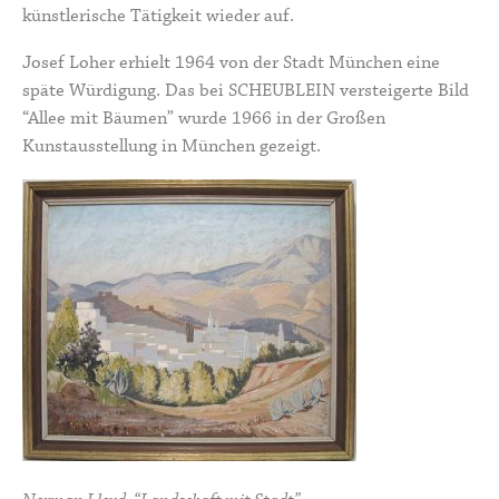
künstlerische Tätigkeit wieder auf.
Josef Loher erhielt 1964 von der Stadt München eine
späte Würdigung. Das bei SCHEUBLEIN versteigerte Bild
“Allee mit Bäumen”
wurde 1966 in der Großen
Kunstausstellung in München gezeigt.