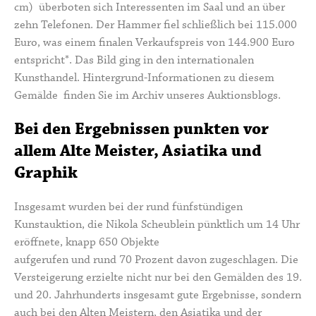
cm) überboten sich Interessenten im Saal und an über
zehn Telefonen. Der Hammer fiel schließlich bei 115.000
Euro, was einem finalen Verkaufspreis von 144.900 Euro
entspricht*. Das Bild ging in den internationalen
Kunsthandel. Hintergrund-Informationen zu diesem
Gemälde finden Sie im
Archiv unseres Auktionsblogs
.
Bei den Ergebnissen punkten vor
allem Alte Meister, Asiatika und
Graphik
Insgesamt wurden bei der rund fünfstündigen
Kunstauktion, die Nikola Scheublein pünktlich um 14 Uhr
eröffnete, knapp 650 Objekte
aufgerufen und rund 70 Prozent davon zugeschlagen. Die
Versteigerung erzielte nicht nur bei den Gemälden des 19.
und 20. Jahrhunderts insgesamt gute Ergebnisse, sondern
auch bei den Alten Meistern, den Asiatika und der