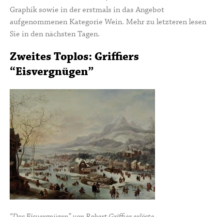
Graphik sowie in der erstmals in das Angebot
aufgenommenen Kategorie Wein. Mehr zu letzteren lesen
Sie in den nächsten Tagen.
Zweites Toplos: Griffiers
“Eisvergnügen”
“Das Eisvergnügen” von Robert Griffier erlöste