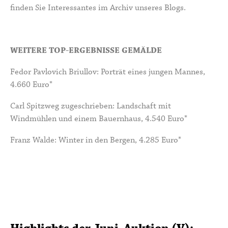
finden Sie Interessantes im
Archiv unseres Blogs.
WEITERE TOP-ERGEBNISSE GEMÄLDE
Fedor Pavlovich Briullov: Porträt eines jungen Mannes,
4.660 Euro*
Carl Spitzweg zugeschrieben: Landschaft mit
Windmühlen und einem Bauernhaus, 4.540 Euro*
Franz Walde: Winter in den Bergen, 4.285 Euro*