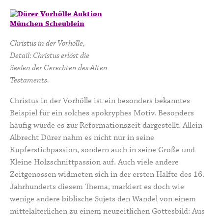
Christus in der Vorhölle,
Detail: Christus erlöst die
Seelen der Gerechten des Alten
Testaments.
Christus in der Vorhölle ist ein besonders bekanntes
Beispiel für ein solches apokryphes Motiv. Besonders
häufig wurde es zur Reformationszeit dargestellt. Allein
Albrecht Dürer nahm es nicht nur in seine
Kupferstichpassion, sondern auch in seine Große und
Kleine Holzschnittpassion auf. Auch viele andere
Zeitgenossen widmeten sich in der ersten Hälfte des 16.
Jahrhunderts diesem Thema, markiert es doch wie
wenige andere biblische Sujets den Wandel von einem
mittelalterlichen zu einem neuzeitlichen Gottesbild: Aus