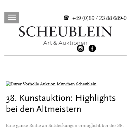
+49 (0)89 / 23 88 689-0
38. Kunstauktion: Highlights
bei den Altmeistern
Eine ganze Reihe an Entdeckungen ermöglicht bei der 38.