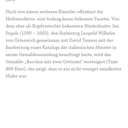
Noch von einem weiteren Künstler offenbart die
Herbstauktion eine bislang kaum bekannte Facette. Von
dem eher als Kupferstecher bekannten Niederländer Jan
Popels (1590 – 1663), den Erzherzog Leopold Wilhelm
von Österreich gemeinsam mit David Teniers mit der
Erarbeitung eines Katalogs der italienischen Meister in
seiner Gemäldesammlung beauftragt hatte, wird das
Gemälde „Bacchus mit zwei Göttinen“ versteigert (Taxe:
800 Euro), das zeigt, dass er ein nicht weniger exzellenter
Maler war.