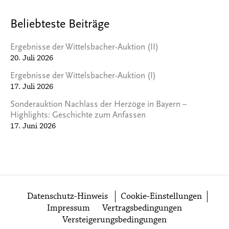
Beliebteste Beiträge
Ergebnisse der Wittelsbacher-Auktion (II)
20. Juli 2026
Ergebnisse der Wittelsbacher-Auktion (I)
17. Juli 2026
Sonderauktion Nachlass der Herzöge in Bayern –
Highlights: Geschichte zum Anfassen
17. Juni 2026
Datenschutz-Hinweis
Cookie-Einstellungen
Impressum
Vertragsbedingungen
Versteigerungsbedingungen