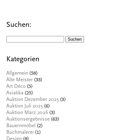
Suchen:
Suchen
nach:
Kategorien
(58)
Allgemein
(33)
Alte Meister
(5)
Art Déco
(25)
Asiatika
(3)
Auktion Dezember 2025
(6)
Auktion Juli 2025
(3)
Auktion März 2026
(63)
Auktionsergebnisse
(2)
Bauernmöbel
(1)
Buchmalerei
(8)
Design