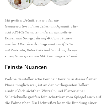
Mit größter Detailtreue wurden die
Gemüsesorten auf den Tellern nachgemalt. Hier
acht KPM-Teller unter anderem mit Sellerie,
Erbsen und Spargel, die auf 400 Euro taxiert
werden. Oben drei der insgesamt zwölf Teller
mit Zwiebeln, Roter Bete und Grünkohl, die mit
einem Schätzpreis von 600 Euro angesetzt sind.
Feinste Nuancen
Welche darstellerische Feinheit bereits in dieser frühen
Phase möglich war, ist an den vorliegenden Tellern
eindrücklich sichtbar. Wurzeln und Blätter einer
Sellerieknolle greifen fein schattiert vom Spiegel auch auf
die Fahne über. Ein Lichtreflex lässt die Rundung einer