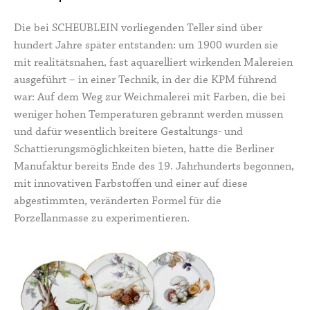
Die bei SCHEUBLEIN vorliegenden Teller sind über
hundert Jahre später entstanden: um 1900 wurden sie
mit realitätsnahen, fast aquarelliert wirkenden Malereien
ausgeführt – in einer Technik, in der die KPM führend
war: Auf dem Weg zur Weichmalerei mit Farben, die bei
weniger hohen Temperaturen gebrannt werden müssen
und dafür wesentlich breitere Gestaltungs- und
Schattierungsmöglichkeiten bieten, hatte die Berliner
Manufaktur bereits Ende des 19. Jahrhunderts begonnen,
mit innovativen Farbstoffen und einer auf diese
abgestimmten, veränderten Formel für die
Porzellanmasse zu experimentieren.