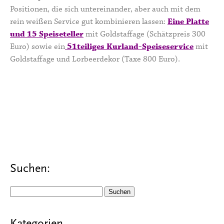
Positionen, die sich untereinander, aber auch mit dem
rein weißen Service gut kombinieren lassen:
Eine Platte
und 15 Speiseteller
mit Goldstaffage (Schätzpreis 300
Euro) sowie ein
51teiliges Kurland-Speiseservice
mit
Goldstaffage und Lorbeerdekor (Taxe 800 Euro).
Suchen:
Suchen
nach: