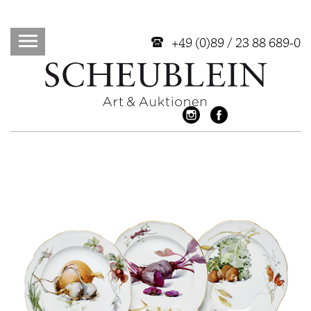
+49 (0)89 / 23 88 689-0