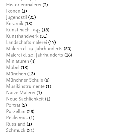
(2)
Historienmalerei
(1)
Ikonen
(25)
Jugendstil
(13)
Keramik
(18)
Kunst nach 1945
(31)
Kunsthandwerk
(17)
Landschaftsmalerei
(50)
Malerei d. 19. Jahrhunderts
(28)
Malerei d. 20. Jahrhunderts
(4)
Miniaturen
(18)
Möbel
(13)
München
(8)
Münchner Schule
(1)
Musikinstrumente
(1)
Naive Malerei
(1)
Neue Sachlichkeit
(3)
Porträt
(26)
Porzellan
(1)
Realismus
(1)
Russland
(21)
Schmuck