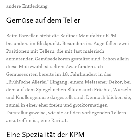
andere Entdeckung.
Gemüse auf dem Teller
Beim Porzellan steht die Berliner Manufaktur KPM
besonders im Blickpunkt. Besonders ins Auge fallen zwei
Positionen mit Tellern, die mit fast malerisch
anmutenden Gemüsedekoren gestaltet sind. Schon allein
diese Motivwahl ist selten: Zwar fanden sich
Gemüsesorten bereits im 18. Jahrhundert in das
„Brühl‘sche Allerlei“ Eingang, einem Meissener Dekor, bei
dem auf dem Spiegel neben Blüten auch Früchte, Wurzeln
und Knollengemüse dargestellt sind. Dennoch blieben sie,
zumal in einer eher freien und großformatigen
Darstellungsweise, wie sie auf den vorliegenden Tellern
anzutreffen ist, eine Rarität.
Eine Spezialität der KPM