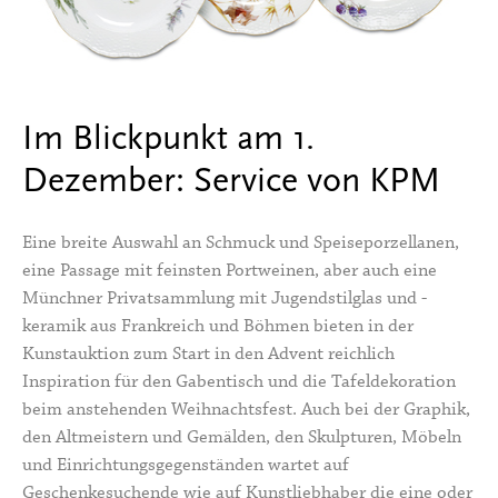
Im Blickpunkt am 1.
Dezember: Service von KPM
Eine breite Auswahl an Schmuck und Speiseporzellanen,
eine Passage mit feinsten Portweinen, aber auch eine
Münchner Privatsammlung mit Jugendstilglas und -
keramik aus Frankreich und Böhmen bieten in der
Kunstauktion zum Start in den Advent reichlich
Inspiration für den Gabentisch und die Tafeldekoration
beim anstehenden Weihnachtsfest. Auch bei der Graphik,
den Altmeistern und Gemälden, den Skulpturen, Möbeln
und Einrichtungsgegenständen wartet auf
Geschenkesuchende wie auf Kunstliebhaber die eine oder