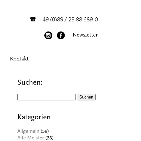
+49 (0)89 / 23 88 689-0
Newsletter
Kontakt
Suchen:
Suchen
nach:
Kategorien
(58)
Allgemein
(33)
Alte Meister