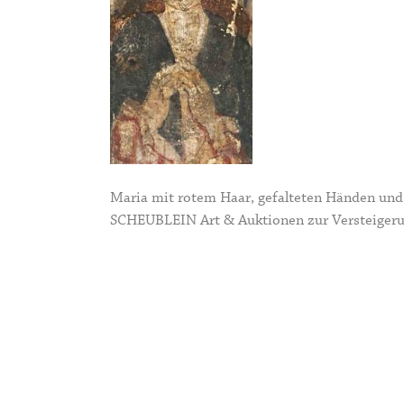
Maria mit rotem Haar, gefalteten Händen und
SCHEUBLEIN Art & Auktionen zur Versteigeru