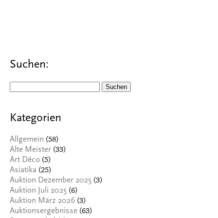
Suchen:
Suchen
nach:
Kategorien
(58)
Allgemein
(33)
Alte Meister
(5)
Art Déco
(25)
Asiatika
(3)
Auktion Dezember 2025
(6)
Auktion Juli 2025
(3)
Auktion März 2026
(63)
Auktionsergebnisse