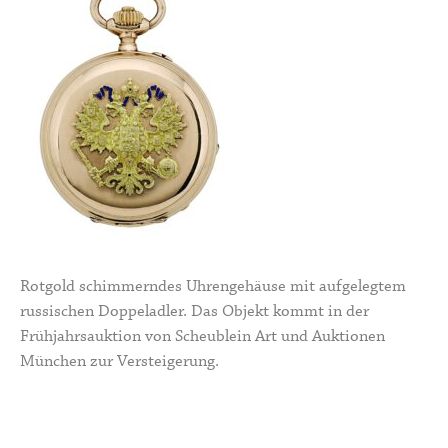
Rotgold schimmerndes Uhrengehäuse mit aufgelegtem
russischen Doppeladler. Das Objekt kommt in der
Frühjahrsauktion von Scheublein Art und Auktionen
München zur Versteigerung.