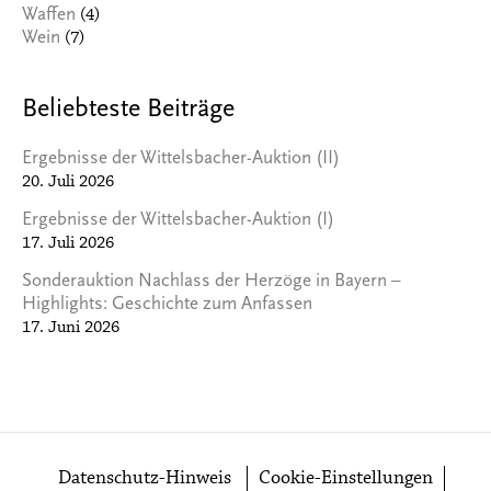
(4)
Waffen
(7)
Wein
Beliebteste Beiträge
Ergebnisse der Wittelsbacher-Auktion (II)
20. Juli 2026
Ergebnisse der Wittelsbacher-Auktion (I)
17. Juli 2026
Sonderauktion Nachlass der Herzöge in Bayern –
Highlights: Geschichte zum Anfassen
17. Juni 2026
Datenschutz-Hinweis
Cookie-Einstellungen