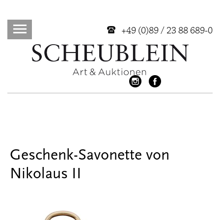
+49 (0)89 / 23 88 689-0
Geschenk-Savonette von
Nikolaus II