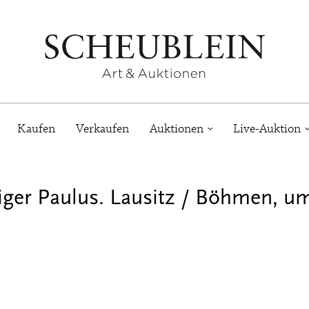
Kaufen
Verkaufen
Auktionen
Live-Auktion
liger Paulus. Lausitz / Böhmen, u