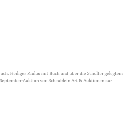
 Buch, Heiliger Paulus mit Buch und über die Schulter gelegtem
 September-Auktion von Scheublein Art & Auktionen zur