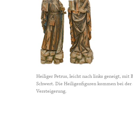
Heiliger Petrus, leicht nach links geneigt, mit
Schwert. Die Heiligenfiguren kommen bei der
Versteigerung.