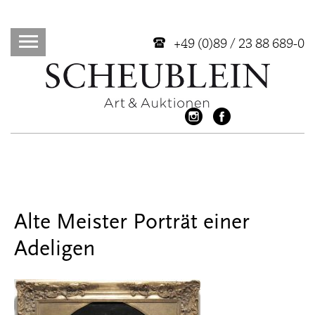
+49 (0)89 / 23 88 689-0
Alte Meister Porträt einer
Adeligen