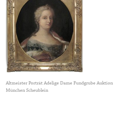
Altmeister Porträt Adelige Dame Fundgrube Auktion
München Scheublein