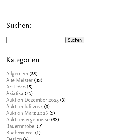
Suchen:
Suchen
nach:
Kategorien
(58)
Allgemein
(33)
Alte Meister
(5)
Art Déco
(25)
Asiatika
(3)
Auktion Dezember 2025
(6)
Auktion Juli 2025
(3)
Auktion März 2026
(63)
Auktionsergebnisse
(2)
Bauernmöbel
(1)
Buchmalerei
(8)
Design