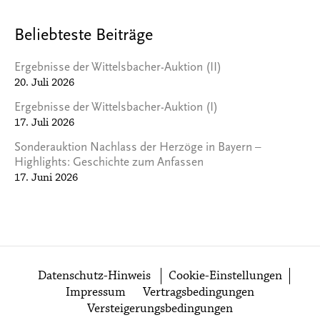
Beliebteste Beiträge
Ergebnisse der Wittelsbacher-Auktion (II)
20. Juli 2026
Ergebnisse der Wittelsbacher-Auktion (I)
17. Juli 2026
Sonderauktion Nachlass der Herzöge in Bayern –
Highlights: Geschichte zum Anfassen
17. Juni 2026
Datenschutz-Hinweis
Cookie-Einstellungen
Impressum
Vertragsbedingungen
Versteigerungsbedingungen