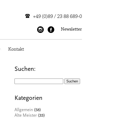
+49 (0)89 / 23 88 689-0
Newsletter
Kontakt
Suchen:
Suchen
nach:
Kategorien
(58)
Allgemein
(33)
Alte Meister