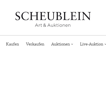
Kaufen
Verkaufen
Auktionen
Live-Auktion