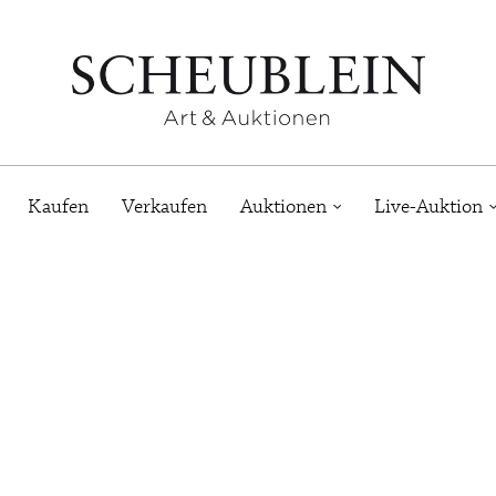
Kaufen
Verkaufen
Auktionen
Live-Auktion