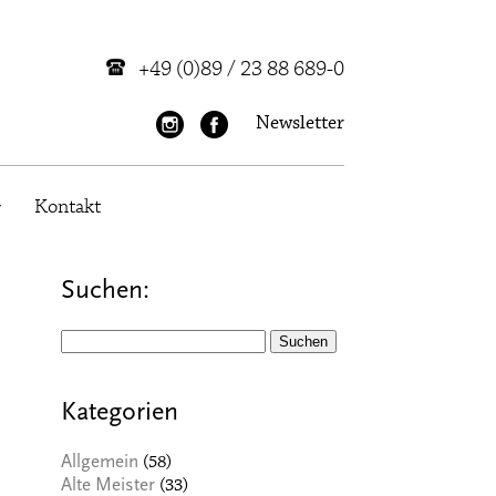
+49 (0)89 / 23 88 689-0
Newsletter
Kontakt
Suchen:
Suchen
nach:
Kategorien
(58)
Allgemein
(33)
Alte Meister