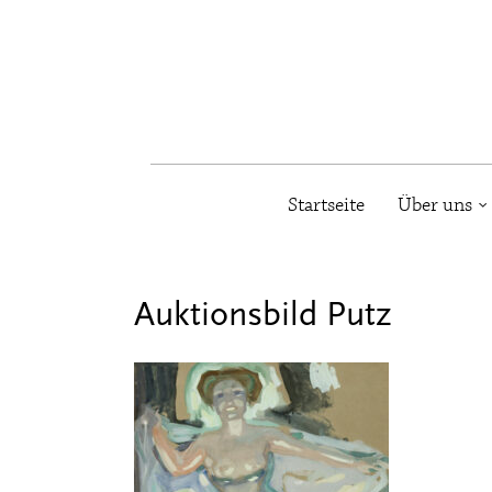
Startseite
Über uns
Auktionsbild Putz