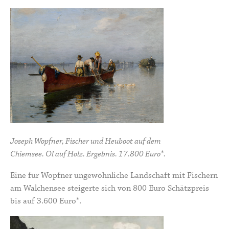
Joseph Wopfner, Fischer und Heuboot auf dem
Chiemsee. Öl auf Holz. Ergebnis. 17.800 Euro*.
Eine für Wopfner ungewöhnliche Landschaft mit Fischern
am Walchensee steigerte sich von 800 Euro Schätzpreis
bis auf 3.600 Euro*.