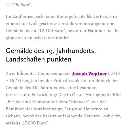
12.100 Euro*.
Im Lauf eines packenden Bietergefechts kletterte das in
einem kunstvoll geschnitzten Goldrahmen angebotene
Gemälde bis auf 12.100 Euro*, bevor der Hammer fiel. Es
ging an einen privaten Sammler.
Gemälde des 19. Jahrhunderts:
Landschaften punkten
Zwei Bilder des Chiemseemalers
Joseph Wopfner
(1843
– 1927) zeigten bei der Frühjahrsauktion im Bereich der
Gemälde des 19. Jahrhunderts eine besonders
interessante Entwicklung: Das in Öl auf Holz gemalte Bild
„Fischer und Heuboot auf dem Chiemsee“, das das
Bemühen der Anrainer zeigt, Fang und Heuernte zu
sichern, bevor das bereits aufziehende Gewitter losbricht,
erzielte 17.800 Euro*.