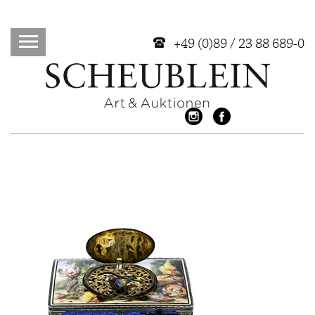
+49 (0)89 / 23 88 689-0