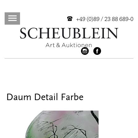
+49 (0)89 / 23 88 689-0
Daum Detail Farbe