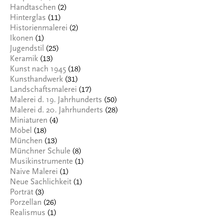
(2)
Handtaschen
(11)
Hinterglas
(2)
Historienmalerei
(1)
Ikonen
(25)
Jugendstil
(13)
Keramik
(18)
Kunst nach 1945
(31)
Kunsthandwerk
(17)
Landschaftsmalerei
(50)
Malerei d. 19. Jahrhunderts
(28)
Malerei d. 20. Jahrhunderts
(4)
Miniaturen
(18)
Möbel
(13)
München
(8)
Münchner Schule
(1)
Musikinstrumente
(1)
Naive Malerei
(1)
Neue Sachlichkeit
(3)
Porträt
(26)
Porzellan
(1)
Realismus