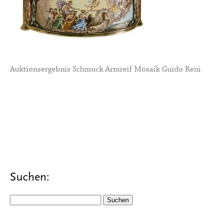
Auktionsergebnis Schmuck Armreif Mosaik Guido Reni
Suchen:
Suchen
nach: