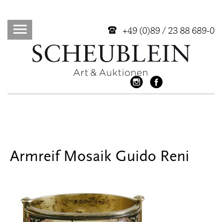
+49 (0)89 / 23 88 689-0
Armreif Mosaik Guido Reni