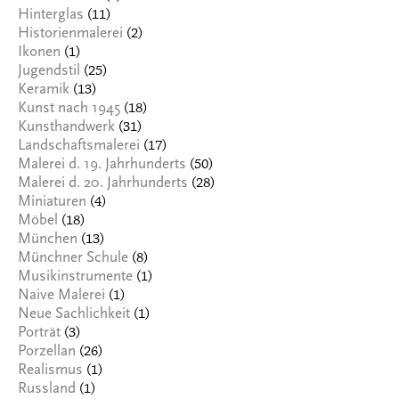
(11)
Hinterglas
(2)
Historienmalerei
(1)
Ikonen
(25)
Jugendstil
(13)
Keramik
(18)
Kunst nach 1945
(31)
Kunsthandwerk
(17)
Landschaftsmalerei
(50)
Malerei d. 19. Jahrhunderts
(28)
Malerei d. 20. Jahrhunderts
(4)
Miniaturen
(18)
Möbel
(13)
München
(8)
Münchner Schule
(1)
Musikinstrumente
(1)
Naive Malerei
(1)
Neue Sachlichkeit
(3)
Porträt
(26)
Porzellan
(1)
Realismus
(1)
Russland