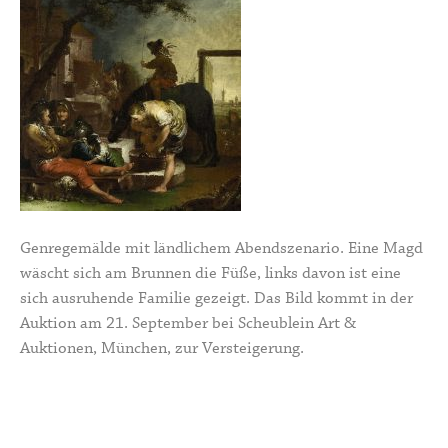
Genregemälde mit ländlichem Abendszenario. Eine Magd
wäscht sich am Brunnen die Füße, links davon ist eine
sich ausruhende Familie gezeigt. Das Bild kommt in der
Auktion am 21. September bei Scheublein Art &
Auktionen, München, zur Versteigerung.