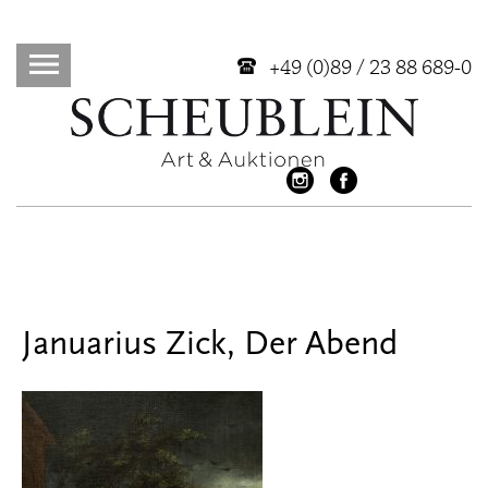
+49 (0)89 / 23 88 689-0
Januarius Zick, Der Abend