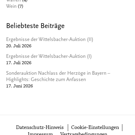
(4)
Waffen
(7)
Wein
Beliebteste Beiträge
Ergebnisse der Wittelsbacher-Auktion (II)
20. Juli 2026
Ergebnisse der Wittelsbacher-Auktion (I)
17. Juli 2026
Sonderauktion Nachlass der Herzöge in Bayern –
Highlights: Geschichte zum Anfassen
17. Juni 2026
Datenschutz-Hinweis
Cookie-Einstellungen
Impressum
Vertragsbedingungen