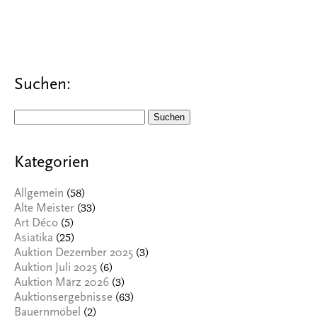
Suchen:
Suchen
nach:
Kategorien
(58)
Allgemein
(33)
Alte Meister
(5)
Art Déco
(25)
Asiatika
(3)
Auktion Dezember 2025
(6)
Auktion Juli 2025
(3)
Auktion März 2026
(63)
Auktionsergebnisse
(2)
Bauernmöbel