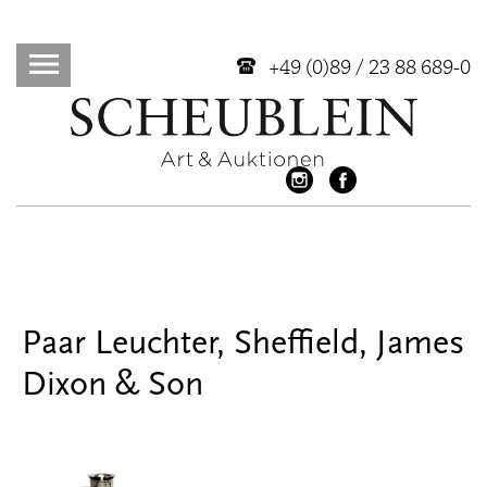
+49 (0)89 / 23 88 689-0
Paar Leuchter, Sheffield, James
Dixon & Son