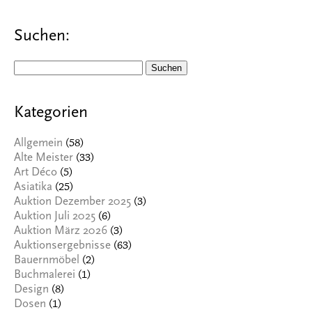
Suchen:
Suchen
nach:
Kategorien
(58)
Allgemein
(33)
Alte Meister
(5)
Art Déco
(25)
Asiatika
(3)
Auktion Dezember 2025
(6)
Auktion Juli 2025
(3)
Auktion März 2026
(63)
Auktionsergebnisse
(2)
Bauernmöbel
(1)
Buchmalerei
(8)
Design
(1)
Dosen