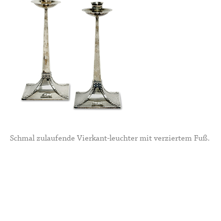
Schmal zulaufende Vierkant-leuchter mit verziertem Fuß.