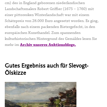
cm) des in England geborenen niederländischen
Landschaftsmalers Robert Griffier (1675 – 1760) mit
einer pittoresken Winterlandschaft war mit einem
Schätzpreis von 28.000 Euro angesetzt worden. Es ging,
ebenfalls nach einem packenden Bietergefecht, in den
europäischen Kunsthandel. Zum spannenden
kulturhistorischen Hintergrund des Gemäldes lesen Sie
mehr im
Archiv unseres Auktionsblogs.
Gutes Ergebniss auch für Slevogt-
Ölskizze