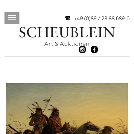
+49 (0)89 / 23 88 689-0