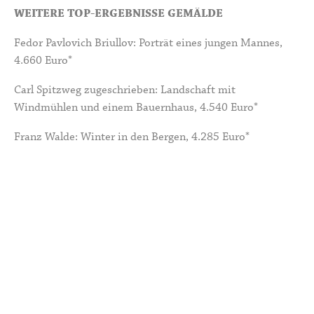
WEITERE TOP-ERGEBNISSE GEMÄLDE
Fedor Pavlovich Briullov: Porträt eines jungen Mannes,
4.660 Euro*
Carl Spitzweg zugeschrieben: Landschaft mit
Windmühlen und einem Bauernhaus, 4.540 Euro*
Franz Walde: Winter in den Bergen, 4.285 Euro*