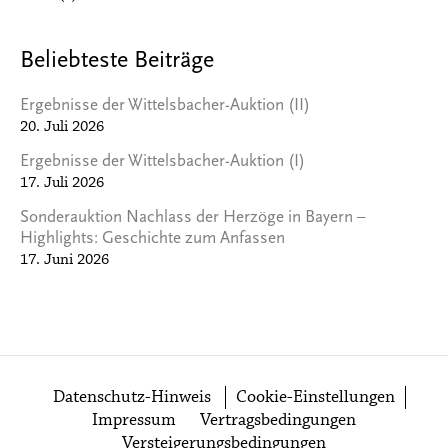
Beliebteste Beiträge
Ergebnisse der Wittelsbacher-Auktion (II)
20. Juli 2026
Ergebnisse der Wittelsbacher-Auktion (I)
17. Juli 2026
Sonderauktion Nachlass der Herzöge in Bayern –
Highlights: Geschichte zum Anfassen
17. Juni 2026
Datenschutz-Hinweis
Cookie-Einstellungen
Impressum
Vertragsbedingungen
Versteigerungsbedingungen