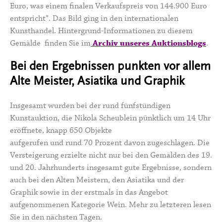
Euro, was einem finalen Verkaufspreis von 144.900 Euro
entspricht*. Das Bild ging in den internationalen
Kunsthandel. Hintergrund-Informationen zu diesem
Gemälde finden Sie im
Archiv unseres Auktionsblogs
.
Bei den Ergebnissen punkten vor allem
Alte Meister, Asiatika und Graphik
Insgesamt wurden bei der rund fünfstündigen
Kunstauktion, die Nikola Scheublein pünktlich um 14 Uhr
eröffnete, knapp 650 Objekte
aufgerufen und rund 70 Prozent davon zugeschlagen. Die
Versteigerung erzielte nicht nur bei den Gemälden des 19.
und 20. Jahrhunderts insgesamt gute Ergebnisse, sondern
auch bei den Alten Meistern, den Asiatika und der
Graphik sowie in der erstmals in das Angebot
aufgenommenen Kategorie Wein. Mehr zu letzteren lesen
Sie in den nächsten Tagen.