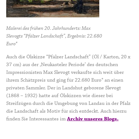
Malerei des frühen 20. Jahrhunderts: Max
Slevogts “Pfälzer Landschaft”, Ergebnis: 22.680
Euro*
Auch die Ölskizze “Pfälzer Landschaft” (Öl / Karton, 20 x
37 cm) aus der ,Neukasteler Periode’ des deutschen
Impressionisten Max Slevogt verkaufte sich weit über
ihrem Schätzpreis und ging für 22.680 Euro* an einen
privaten Sammler. Der in Landshut geborene Slevogt
(1868 – 1932) hatte auf Ölskizzen wie dieser bei
Streifzügen durch die Umgebung von Landau in der Pfalz
die Landschaft als Motiv für sich entdeckt. Auch hierzu
finden Sie Interessantes im
Archiv unseres Blogs.