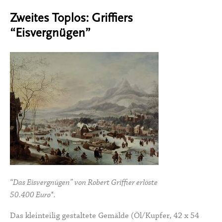
Zweites Toplos: Griffiers
“Eisvergnügen”
“Das Eisvergnügen” von Robert Griffier erlöste
50.400 Euro*.
Das kleinteilig gestaltete Gemälde (Öl/Kupfer, 42 x 54