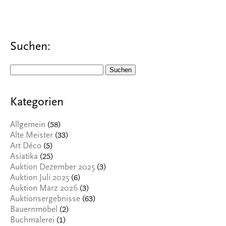
Suchen:
Suchen
nach:
Kategorien
(58)
Allgemein
(33)
Alte Meister
(5)
Art Déco
(25)
Asiatika
(3)
Auktion Dezember 2025
(6)
Auktion Juli 2025
(3)
Auktion März 2026
(63)
Auktionsergebnisse
(2)
Bauernmöbel
(1)
Buchmalerei