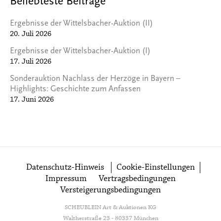
Beliebteste Beiträge
Ergebnisse der Wittelsbacher-Auktion (II)
20. Juli 2026
Ergebnisse der Wittelsbacher-Auktion (I)
17. Juli 2026
Sonderauktion Nachlass der Herzöge in Bayern –
Highlights: Geschichte zum Anfassen
17. Juni 2026
Datenschutz-Hinweis
Cookie-Einstellungen
Impressum
Vertragsbedingungen
Versteigerungsbedingungen
SCHEUBLEIN Art & Auktionen KG
Waltherstraße 23 - 80337 München