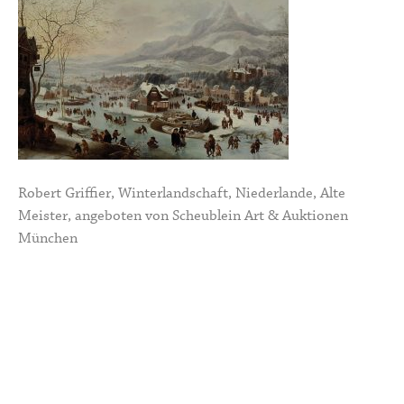
Robert Griffier, Winterlandschaft, Niederlande, Alte
Meister, angeboten von Scheublein Art & Auktionen
München