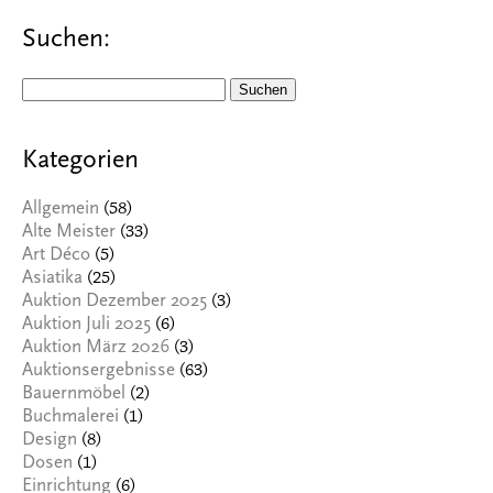
Suchen:
Suchen
nach:
Kategorien
(58)
Allgemein
(33)
Alte Meister
(5)
Art Déco
(25)
Asiatika
(3)
Auktion Dezember 2025
(6)
Auktion Juli 2025
(3)
Auktion März 2026
(63)
Auktionsergebnisse
(2)
Bauernmöbel
(1)
Buchmalerei
(8)
Design
(1)
Dosen
(6)
Einrichtung