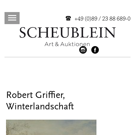
+49 (0)89 / 23 88 689-0
Robert Griffier,
Winterlandschaft