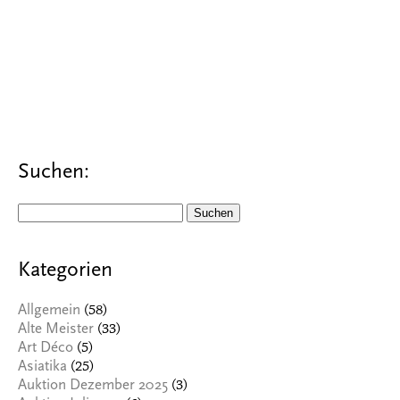
Suchen:
Suchen
nach:
Kategorien
(58)
Allgemein
(33)
Alte Meister
(5)
Art Déco
(25)
Asiatika
(3)
Auktion Dezember 2025