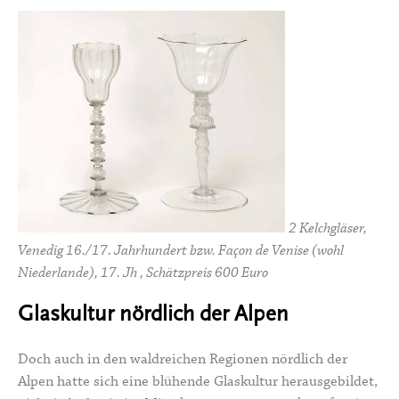
2 Kelchgläser,
Venedig 16./17. Jahrhundert bzw. Façon de Venise (wohl
Niederlande), 17. Jh , Schätzpreis 600 Euro
Glaskultur nördlich der Alpen
Doch auch in den waldreichen Regionen nördlich der
Alpen hatte sich eine blühende Glaskultur herausgebildet,