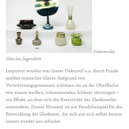
Irisierendes
Glas des Jugendstil
Inspiriert worden war dieser Dekorstil u.a. durch Funde
antiker römischer Gläser. Aufgrund von
Verwitterungsprozessen schienen sie an der Oberfläche
von einem weißen, schimmernden Schleier überzogen –
ein Effekt, an dem sich die Kreativität der Glaskünstler
entzündete. Dieses Moment ist ein Paradebeispiel für die
Entwicklung der Glaskunst, die sich aus sich selbst heraus
immer wieder neu erfindet.