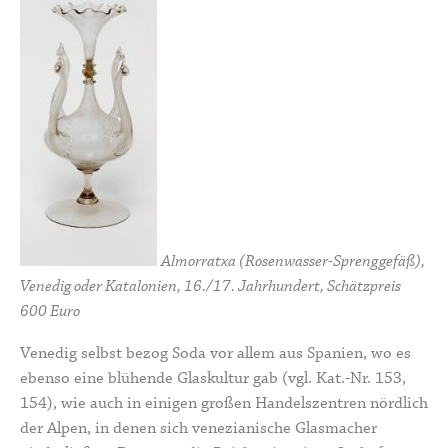
Almorratxa (Rosenwasser-Sprenggefäß),
Venedig oder Katalonien, 16./17. Jahrhundert, Schätzpreis
600 Euro
Venedig selbst bezog Soda vor allem aus Spanien, wo es
ebenso eine blühende Glaskultur gab (vgl. Kat.-Nr. 153,
154), wie auch in einigen großen Handelszentren nördlich
der Alpen, in denen sich venezianische Glasmacher