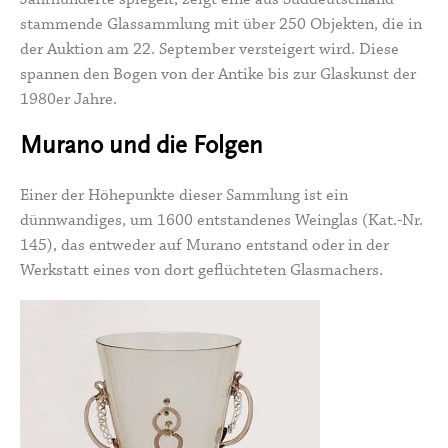
stammende Glassammlung mit über 250 Objekten, die in
der Auktion am 22. September versteigert wird. Diese
spannen den Bogen von der Antike bis zur Glaskunst der
1980er Jahre.
Murano und die Folgen
Einer der Höhepunkte dieser Sammlung ist ein
dünnwandiges, um 1600 entstandenes Weinglas (Kat.-Nr.
145), das entweder auf Murano entstand oder in der
Werkstatt eines von dort geflüchteten Glasmachers.