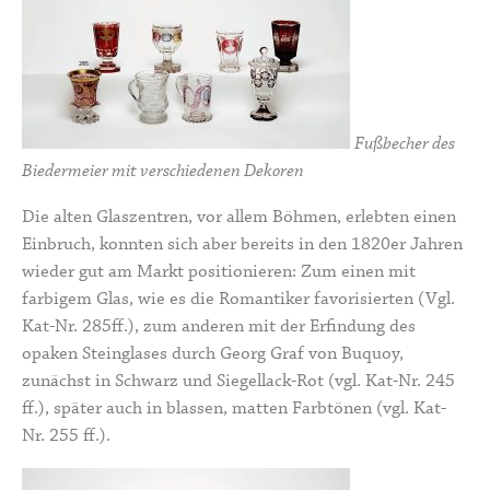
Fußbecher des
Biedermeier mit verschiedenen Dekoren
Die alten Glaszentren, vor allem Böhmen, erlebten einen
Einbruch, konnten sich aber bereits in den 1820er Jahren
wieder gut am Markt positionieren: Zum einen mit
farbigem Glas, wie es die Romantiker favorisierten (Vgl.
Kat-Nr. 285ff.), zum anderen mit der Erfindung des
opaken Steinglases durch Georg Graf von Buquoy,
zunächst in Schwarz und Siegellack-Rot (vgl. Kat-Nr. 245
ff.), später auch in blassen, matten Farbtönen (vgl. Kat-
Nr. 255 ff.).