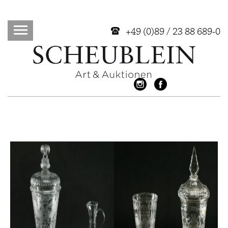
+49 (0)89 / 23 88 689-0