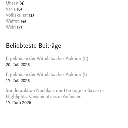
(4)
Uhren
(6)
Varia
(1)
Volkskunst
(4)
Waffen
(7)
Wein
Beliebteste Beiträge
Ergebnisse der Wittelsbacher-Auktion (II)
20. Juli 2026
Ergebnisse der Wittelsbacher-Auktion (I)
17. Juli 2026
Sonderauktion Nachlass der Herzöge in Bayern –
Highlights: Geschichte zum Anfassen
17. Juni 2026