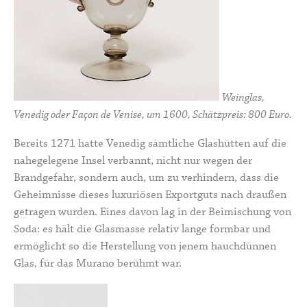
Weinglas,
Venedig oder Façon de Venise, um 1600, Schätzpreis: 800 Euro.
Bereits 1271 hatte Venedig sämtliche Glashütten auf die
nahegelegene Insel verbannt, nicht nur wegen der
Brandgefahr, sondern auch, um zu verhindern, dass die
Geheimnisse dieses luxuriösen Exportguts nach draußen
getragen wurden. Eines davon lag in der Beimischung von
Soda: es hält die Glasmasse relativ lange formbar und
ermöglicht so die Herstellung von jenem hauchdünnen
Glas, für das Murano berühmt war.