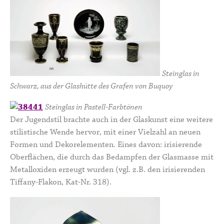
Steinglas in
Schwarz, aus der Glashütte des Grafen von Buquoy
Steinglas in Pastell-Farbtönen
Der Jugendstil brachte auch in der Glaskunst eine weitere
stilistische Wende hervor, mit einer Vielzahl an neuen
Formen und Dekorelementen. Eines davon: irisierende
Oberflächen, die durch das Bedampfen der Glasmasse mit
Metalloxiden erzeugt wurden (vgl. z.B. den irisierenden
Tiffany-Flakon, Kat-Nr. 318).