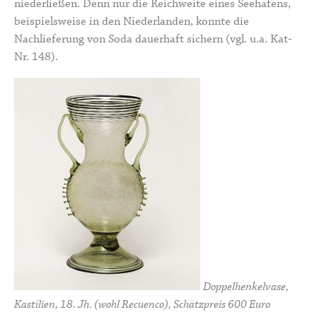
niederließen. Denn nur die Reichweite eines Seehafens,
beispielsweise in den Niederlanden, konnte die
Nachlieferung von Soda dauerhaft sichern (vgl. u.a. Kat-
Nr. 148).
Doppelhenkelvase,
Kastilien, 18. Jh. (wohl Recuenco), Schätzpreis 600 Euro