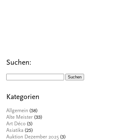
Suchen:
Suchen
nach:
Kategorien
(58)
Allgemein
(33)
Alte Meister
(5)
Art Déco
(25)
Asiatika
(3)
Auktion Dezember 2025