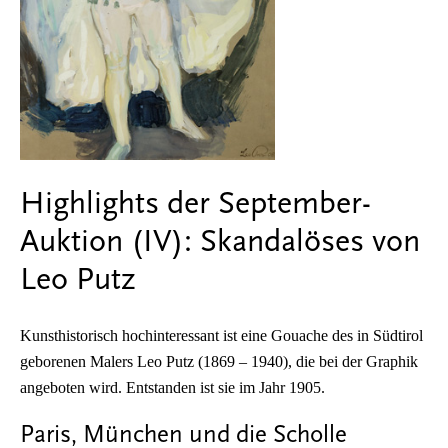
Highlights der September-
Auktion (IV): Skandalöses von
Leo Putz
Kunsthistorisch hochinteressant ist eine Gouache des in Südtirol
geborenen Malers Leo Putz (1869 – 1940), die bei der Graphik
angeboten wird. Entstanden ist sie im Jahr 1905.
Paris, München und die Scholle