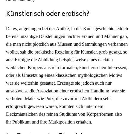
Künstlerisch oder erotisch?
Da es, angefangen bei der Antike, in der Kunstgeschichte jedoch
bereits unzählige Darstellungen nackter Frauen und Männer gab,
die man nicht plötzlich aus Museen und Sammlungen verbannen
wollte, sah die praktische Regelung für Künstler, grob gesagt, so
aus: Erfolgte die Abbildung beispielsweise eines nackten
weiblichen Körpers aus rein formalen, künstlerischen Interessen,
oder als Umsetzung eines klassischen mythologischen Motivs
war sie weiterhin gestattet. Erzeugte sie jedoch auch nur
ansatzweise die Assoziation einer erotischen Handlung, war sie
verboten. Maler wie Putz, die zuvor mit Aktbildern sehr
erfolgreich gewesen waren, konnten sich unter dem
Deckmäntelchen des reinen Studiums von Körperformen also
ihr Publikum und ihre Marktposition erhalten.