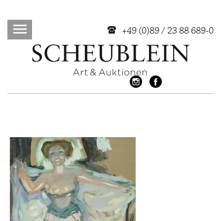
+49 (0)89 / 23 88 689-0