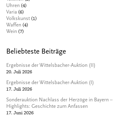
(4)
Uhren
(6)
Varia
(1)
Volkskunst
(4)
Waffen
(7)
Wein
Beliebteste Beiträge
Ergebnisse der Wittelsbacher-Auktion (II)
20. Juli 2026
Ergebnisse der Wittelsbacher-Auktion (I)
17. Juli 2026
Sonderauktion Nachlass der Herzöge in Bayern –
Highlights: Geschichte zum Anfassen
17. Juni 2026