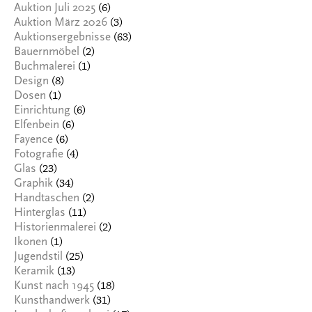
(6)
Auktion Juli 2025
(3)
Auktion März 2026
(63)
Auktionsergebnisse
(2)
Bauernmöbel
(1)
Buchmalerei
(8)
Design
(1)
Dosen
(6)
Einrichtung
(6)
Elfenbein
(6)
Fayence
(4)
Fotografie
(23)
Glas
(34)
Graphik
(2)
Handtaschen
(11)
Hinterglas
(2)
Historienmalerei
(1)
Ikonen
(25)
Jugendstil
(13)
Keramik
(18)
Kunst nach 1945
(31)
Kunsthandwerk