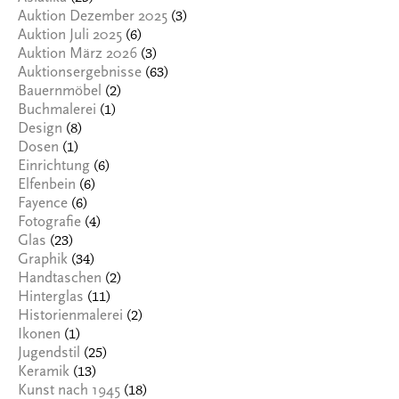
(3)
Auktion Dezember 2025
(6)
Auktion Juli 2025
(3)
Auktion März 2026
(63)
Auktionsergebnisse
(2)
Bauernmöbel
(1)
Buchmalerei
(8)
Design
(1)
Dosen
(6)
Einrichtung
(6)
Elfenbein
(6)
Fayence
(4)
Fotografie
(23)
Glas
(34)
Graphik
(2)
Handtaschen
(11)
Hinterglas
(2)
Historienmalerei
(1)
Ikonen
(25)
Jugendstil
(13)
Keramik
(18)
Kunst nach 1945