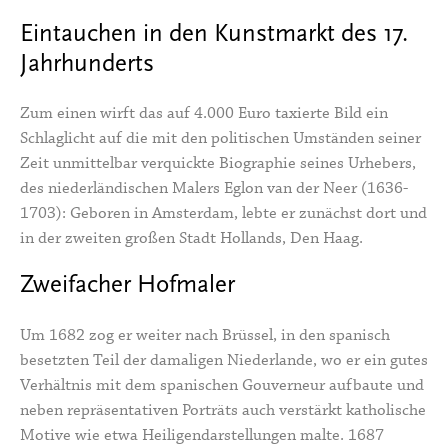
Eintauchen in den Kunstmarkt des 17.
Jahrhunderts
Zum einen wirft das auf 4.000 Euro taxierte Bild ein
Schlaglicht auf die mit den politischen Umständen seiner
Zeit unmittelbar verquickte Biographie seines Urhebers,
des niederländischen Malers Eglon van der Neer (1636-
1703): Geboren in Amsterdam, lebte er zunächst dort und
in der zweiten großen Stadt Hollands, Den Haag.
Zweifacher Hofmaler
Um 1682 zog er weiter nach Brüssel, in den spanisch
besetzten Teil der damaligen Niederlande, wo er ein gutes
Verhältnis mit dem spanischen Gouverneur aufbaute und
neben repräsentativen Porträts auch verstärkt katholische
Motive wie etwa Heiligendarstellungen malte. 1687