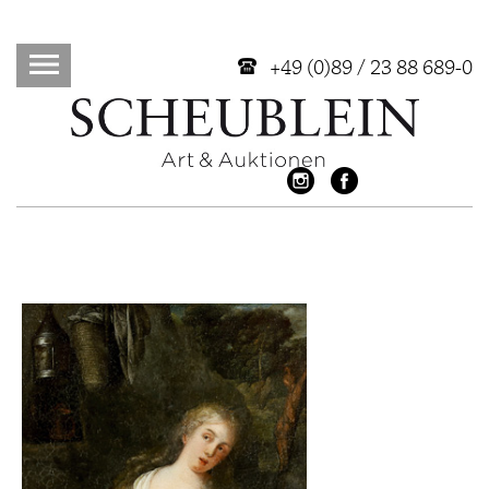
+49 (0)89 / 23 88 689-0