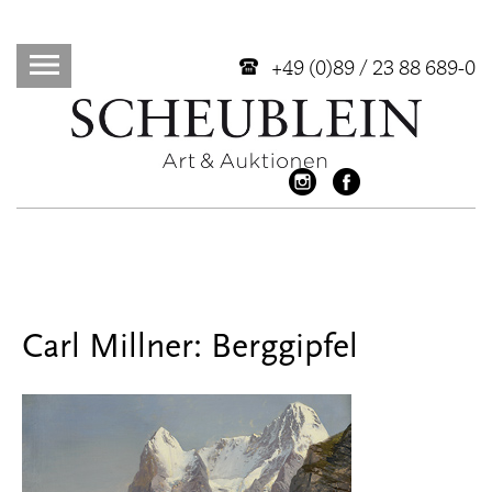
+49 (0)89 / 23 88 689-0
Carl Millner: Berggipfel