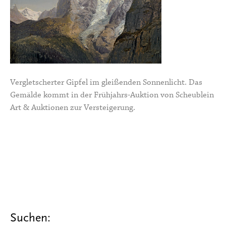
Vergletscherter Gipfel im gleißenden Sonnenlicht. Das
Gemälde kommt in der Frühjahrs-Auktion von Scheublein
Art & Auktionen zur Versteigerung.
Suchen: