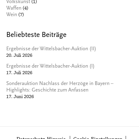
(1)
Volkskunst
(4)
Waffen
(7)
Wein
Beliebteste Beiträge
Ergebnisse der Wittelsbacher-Auktion (II)
20. Juli 2026
Ergebnisse der Wittelsbacher-Auktion (I)
17. Juli 2026
Sonderauktion Nachlass der Herzöge in Bayern –
Highlights: Geschichte zum Anfassen
17. Juni 2026