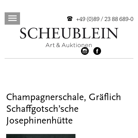
+49 (0)89 / 23 88 689-0
Champagnerschale, Gräflich
Schaffgotsch’sche
Josephinenhütte