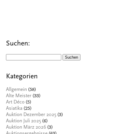
Suchen:
Suchen
nach:
Kategorien
(58)
Allgemein
(33)
Alte Meister
(5)
Art Déco
(25)
Asiatika
(3)
Auktion Dezember 2025
(6)
Auktion Juli 2025
(3)
Auktion März 2026
(63)
Auktionsergebnisse