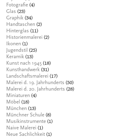
(4)
Fotografie
(23)
Glas
(34)
Graphik
(2)
Handtaschen
(11)
Hinterglas
(2)
Historienmalerei
(1)
Ikonen
(25)
Jugendstil
(13)
Keramik
(18)
Kunst nach 1945
(31)
Kunsthandwerk
(17)
Landschaftsmalerei
(50)
Malerei d. 19. Jahrhunderts
(28)
Malerei d. 20. Jahrhunderts
(4)
Miniaturen
(18)
Möbel
(13)
München
(8)
Münchner Schule
(1)
Musikinstrumente
(1)
Naive Malerei
(1)
Neue Sachlichkeit