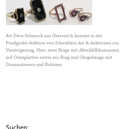
Art Déco-Schmuck aus Österreich kommt in der
Fundgrube-Auktion von Scheublein Art & Auktionen zur
Versteigerung. Hier: zwei Ringe mit Altschliffdiamanten
auf Onyxplatten sowie ein Ring und Ohrgehänge mit
Diamantrosen und Rubinen
Suchen: