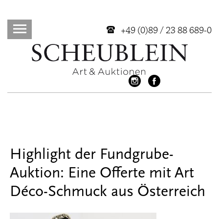
+49 (0)89 / 23 88 689-0
Highlight der Fundgrube-
Auktion: Eine Offerte mit Art
Déco-Schmuck aus Österreich