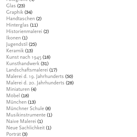
(23)
Glas
(34)
Graphik
(2)
Handtaschen
(11)
Hinterglas
(2)
Historienmalerei
(1)
Ikonen
(25)
Jugendstil
(13)
Keramik
(18)
Kunst nach 1945
(31)
Kunsthandwerk
(17)
Landschaftsmalerei
(50)
Malerei d. 19. Jahrhunderts
(28)
Malerei d. 20. Jahrhunderts
(4)
Miniaturen
(18)
Möbel
(13)
München
(8)
Münchner Schule
(1)
Musikinstrumente
(1)
Naive Malerei
(1)
Neue Sachlichkeit
(3)
Porträt