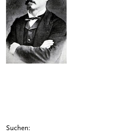
Suchen: