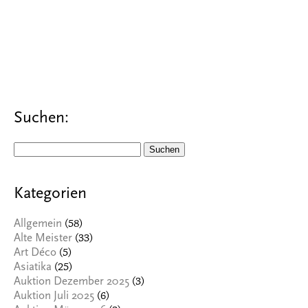
Suchen:
Suchen
nach:
Kategorien
(58)
Allgemein
(33)
Alte Meister
(5)
Art Déco
(25)
Asiatika
(3)
Auktion Dezember 2025
(6)
Auktion Juli 2025