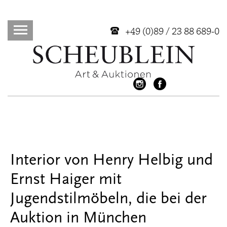
+49 (0)89 / 23 88 689-0
Interior von Henry Helbig und
Ernst Haiger mit
Jugendstilmöbeln, die bei der
Auktion in München