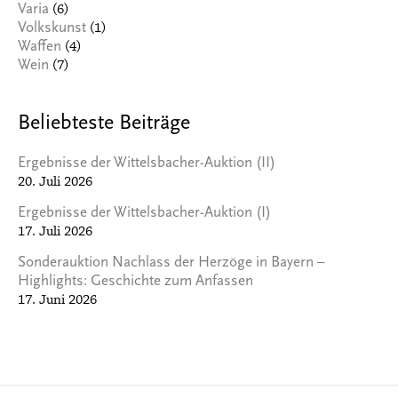
(6)
Varia
(1)
Volkskunst
(4)
Waffen
(7)
Wein
Beliebteste Beiträge
Ergebnisse der Wittelsbacher-Auktion (II)
20. Juli 2026
Ergebnisse der Wittelsbacher-Auktion (I)
17. Juli 2026
Sonderauktion Nachlass der Herzöge in Bayern –
Highlights: Geschichte zum Anfassen
17. Juni 2026