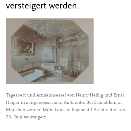
versteigert werden.
Tagesbett und Armlehnsessel von Henry Helbig und Ernst
Haiger in zeitgenössischem Ambiente. Bei Scheublein in
München werden Möbel dieser Jugendstil-Architekten am
30. Juni versteigert.