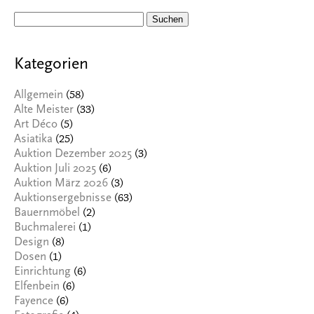
Suchen
nach:
Kategorien
(58)
Allgemein
(33)
Alte Meister
(5)
Art Déco
(25)
Asiatika
(3)
Auktion Dezember 2025
(6)
Auktion Juli 2025
(3)
Auktion März 2026
(63)
Auktionsergebnisse
(2)
Bauernmöbel
(1)
Buchmalerei
(8)
Design
(1)
Dosen
(6)
Einrichtung
(6)
Elfenbein
(6)
Fayence