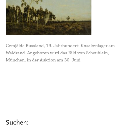
Gemjälde Russland, 19. Jahrhundert: Kosakenlager am
Waldrand. Angeboten wird das Bild von Scheublein,
München, in der Auktion am 30. Juni
Suchen: