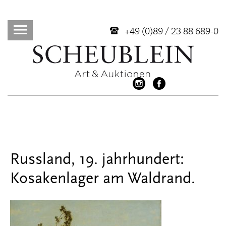
+49 (0)89 / 23 88 689-0
Russland, 19. jahrhundert:
Kosakenlager am Waldrand.