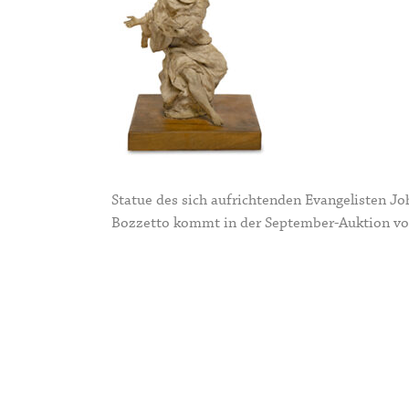
Statue des sich aufrichtenden Evangelisten 
Bozzetto kommt in der September-Auktion von