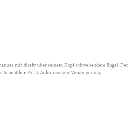
Johannes mit direkt über seinem Kopf schwebendem Engel. Der
 Scheublein Art & Auktionen zur Versteigerung.