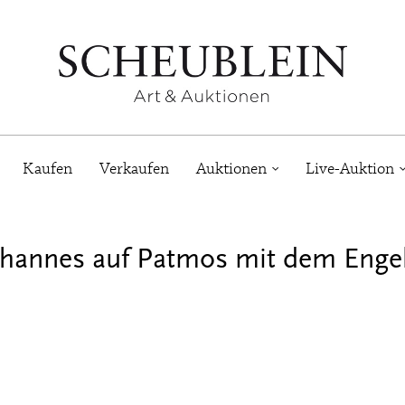
Kaufen
Verkaufen
Auktionen
Live-Auktion
ohannes auf Patmos mit dem Enge