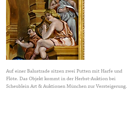
Auf einer Balustrade sitzen zwei Putten mit Harfe und
Flöte. Das Objekt kommt in der Herbst-Auktion bei
Scheublein Art & Auktionen München zur Versteigerung.