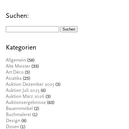
Suchen:
Suchen
nach:
Kategorien
(58)
Allgemein
(33)
Alte Meister
(5)
Art Déco
(25)
Asiatika
(3)
Auktion Dezember 2025
(6)
Auktion Juli 2025
(3)
Auktion März 2026
(63)
Auktionsergebnisse
(2)
Bauernmöbel
(1)
Buchmalerei
(8)
Design
(1)
Dosen