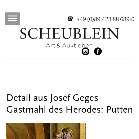
+49 (0)89 / 23 88 689-0
Detail aus Josef Geges
Gastmahl des Herodes: Putten