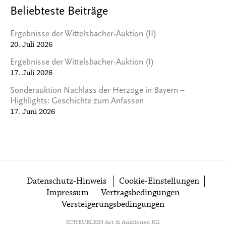
Beliebteste Beiträge
Ergebnisse der Wittelsbacher-Auktion (II)
20. Juli 2026
Ergebnisse der Wittelsbacher-Auktion (I)
17. Juli 2026
Sonderauktion Nachlass der Herzöge in Bayern –
Highlights: Geschichte zum Anfassen
17. Juni 2026
Datenschutz-Hinweis
Cookie-Einstellungen
Impressum
Vertragsbedingungen
Versteigerungsbedingungen
SCHEUBLEIN Art & Auktionen KG