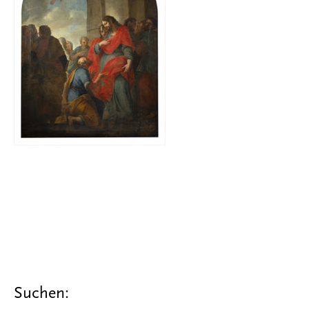
Suchen: