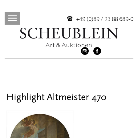
+49 (0)89 / 23 88 689-0
Highlight Altmeister 470