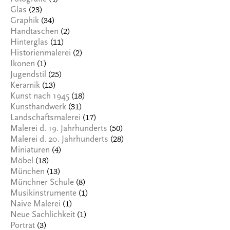
(23)
Glas
(34)
Graphik
(2)
Handtaschen
(11)
Hinterglas
(2)
Historienmalerei
(1)
Ikonen
(25)
Jugendstil
(13)
Keramik
(18)
Kunst nach 1945
(31)
Kunsthandwerk
(17)
Landschaftsmalerei
(50)
Malerei d. 19. Jahrhunderts
(28)
Malerei d. 20. Jahrhunderts
(4)
Miniaturen
(18)
Möbel
(13)
München
(8)
Münchner Schule
(1)
Musikinstrumente
(1)
Naive Malerei
(1)
Neue Sachlichkeit
(3)
Porträt